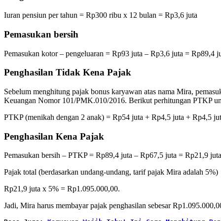
Iuran pensiun per tahun = Rp300 ribu x 12 bulan = Rp3,6 juta
Pemasukan bersih
Pemasukan kotor – pengeluaran = Rp93 juta – Rp3,6 juta = Rp89,4 j
Penghasilan Tidak Kena Pajak
Sebelum menghitung pajak bonus karyawan atas nama Mira, pemasuka
Keuangan Nomor 101/PMK.010/2016. Berikut perhitungan PTKP un
PTKP (menikah dengan 2 anak) = Rp54 juta + Rp4,5 juta + Rp4,5 jut
Penghasilan Kena Pajak
Pemasukan bersih – PTKP = Rp89,4 juta – Rp67,5 juta = Rp21,9 jut
Pajak total (berdasarkan undang-undang, tarif pajak Mira adalah 5%)
Rp21,9 juta x 5% = Rp1.095.000,00.
Jadi, Mira harus membayar pajak penghasilan sebesar Rp1.095.000,00