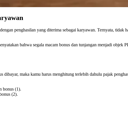
aryawan
ngan penghasilan yang diterima sebagai karyawan. Ternyata, tidak han
menyatakan bahwa segala macam bonus dan tunjangan menjadi objek PP
s dibayar, maka kamu harus menghitung terlebih dahulu pajak penghasi
n bonus (1).
bonus (2).