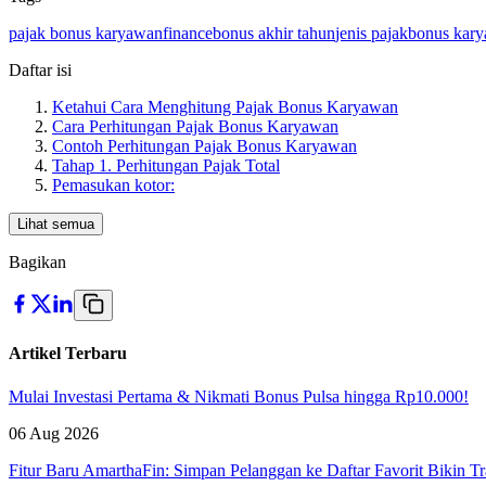
pajak bonus karyawan
finance
bonus akhir tahun
jenis pajak
bonus kar
Daftar isi
Ketahui Cara Menghitung Pajak Bonus Karyawan
Cara Perhitungan Pajak Bonus Karyawan
Contoh Perhitungan Pajak Bonus Karyawan
Tahap 1. Perhitungan Pajak Total
Pemasukan kotor:
Lihat semua
Bagikan
Artikel Terbaru
Mulai Investasi Pertama & Nikmati Bonus Pulsa hingga Rp10.000!
06 Aug 2026
Fitur Baru AmarthaFin: Simpan Pelanggan ke Daftar Favorit Bikin Tr