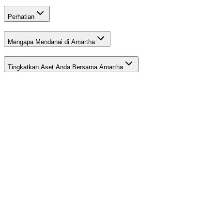
Perhatian
Mengapa Mendanai di Amartha
Tingkatkan Aset Anda Bersama Amartha