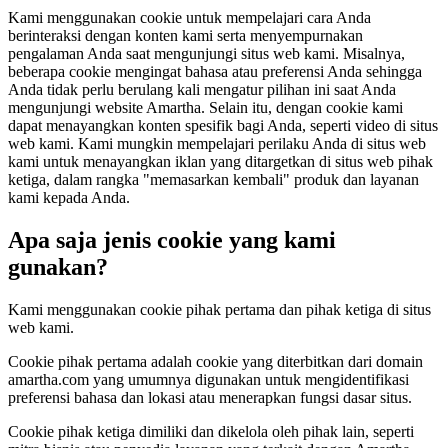
Kami menggunakan cookie untuk mempelajari cara Anda
berinteraksi dengan konten kami serta menyempurnakan
pengalaman Anda saat mengunjungi situs web kami. Misalnya,
beberapa cookie mengingat bahasa atau preferensi Anda sehingga
Anda tidak perlu berulang kali mengatur pilihan ini saat Anda
mengunjungi website Amartha. Selain itu, dengan cookie kami
dapat menayangkan konten spesifik bagi Anda, seperti video di situs
web kami. Kami mungkin mempelajari perilaku Anda di situs web
kami untuk menayangkan iklan yang ditargetkan di situs web pihak
ketiga, dalam rangka "memasarkan kembali" produk dan layanan
kami kepada Anda.
Apa saja jenis cookie yang kami
gunakan?
Kami menggunakan cookie pihak pertama dan pihak ketiga di situs
web kami.
Cookie pihak pertama adalah cookie yang diterbitkan dari domain
amartha.com yang umumnya digunakan untuk mengidentifikasi
preferensi bahasa dan lokasi atau menerapkan fungsi dasar situs.
Cookie pihak ketiga dimiliki dan dikelola oleh pihak lain, seperti