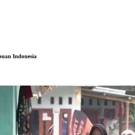
puan Indonesia