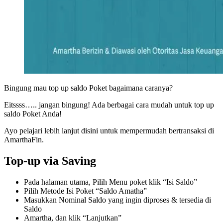
Bingung mau top up saldo Poket bagaimana caranya?
Eitssss….. jangan bingung! Ada berbagai cara mudah untuk top up
saldo Poket Anda!
Ayo pelajari lebih lanjut disini untuk mempermudah bertransaksi di
AmarthaFin.
Top-up via Saving
Pada halaman utama, Pilih Menu poket klik “Isi Saldo”
Pilih Metode Isi Poket “Saldo Amatha”
Masukkan Nominal Saldo yang ingin diproses & tersedia di
Saldo
Amartha, dan klik “Lanjutkan”