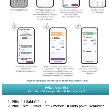
Pilih “Isi Saldo” Poket
Pilih "Retail Outlet" untuk metode isi saldo poket, kemudian