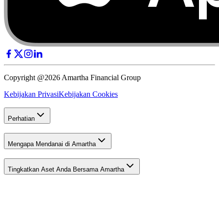
Copyright @2026 Amartha Financial Group
Kebijakan Privasi
Kebijakan Cookies
Perhatian
Mengapa Mendanai di Amartha
Tingkatkan Aset Anda Bersama Amartha