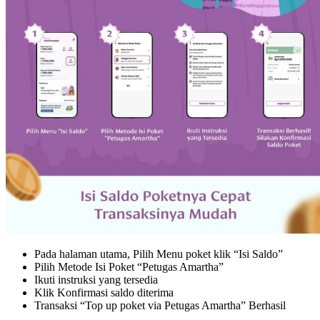
Pada halaman utama, Pilih Menu poket klik “Isi Saldo”
Pilih Metode Isi Poket “Petugas Amartha”
Ikuti instruksi yang tersedia
Klik Konfirmasi saldo diterima
Transaksi “Top up poket via Petugas Amartha” Berhasil