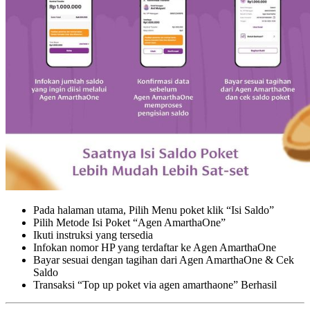
Pada halaman utama, Pilih Menu poket klik “Isi Saldo”
Pilih Metode Isi Poket “Agen AmarthaOne”
Ikuti instruksi yang tersedia
Infokan nomor HP yang terdaftar ke Agen AmarthaOne
Bayar sesuai dengan tagihan dari Agen AmarthaOne & Cek
Saldo
Transaksi “Top up poket via agen amarthaone” Berhasil