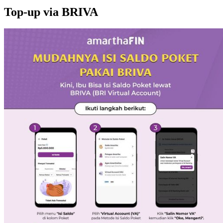
Top-up via BRIVA