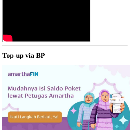
Top-up via BP