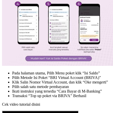
Pada halaman utama, Pilih Menu poket klik “Isi Saldo”
Pilih Metode Isi Poket “BRI Virtual Account (BRIVA)”
Klik Salin Nomor Virtual Account, dan klik “Oke mengerti”
Pilih salah satu metode pembayaran
Ikuti instruksi yang tersedia “Cara Bayar di M-Banking”
Transaksi “Top up poket via BRIVA” Berhasil
Cek video tutorial disini