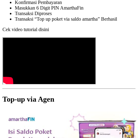
Konfirmasi Pembayaran
Masukkan 6 Digit PIN AmarthaFin
Transaksi Diproses
Transaksi “Top up poket via saldo amartha” Berhasil
Cek video tutorial disini
Top-up via Agen