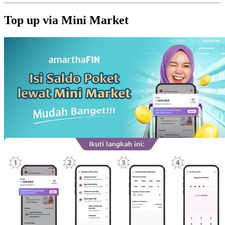
Top up via Mini Market