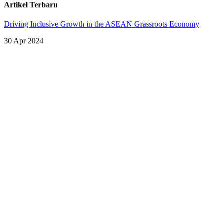
Artikel Terbaru
Driving Inclusive Growth in the ASEAN Grassroots Economy
30 Apr 2024
Lihat Semua