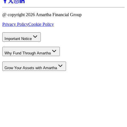
@ copyright 2026 Amartha Financial Group
Privacy Policy
Cookie Policy
Important Notice
Why Fund Through Amartha
Grow Your Assets with Amartha