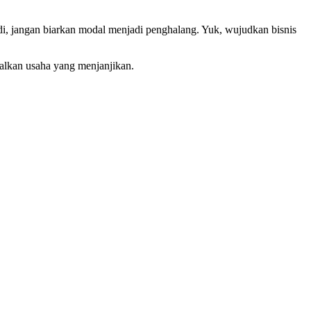
adi, jangan biarkan modal menjadi penghalang. Yuk, wujudkan bisnis
lkan usaha yang menjanjikan.