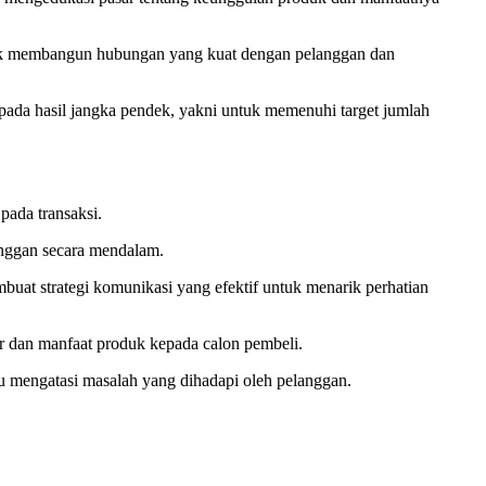
ntuk membangun hubungan yang kuat dengan pelanggan dan
 pada hasil jangka pendek, yakni untuk memenuhi target jumlah
pada transaksi.
anggan secara mendalam.
buat strategi komunikasi yang efektif untuk menarik perhatian
ur dan manfaat produk kepada calon pembeli.
 mengatasi masalah yang dihadapi oleh pelanggan.