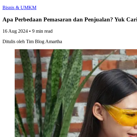
Bisnis & UMKM
Apa Perbedaan Pemasaran dan Penjualan? Yuk Cari
16 Aug 2024
•
9 min read
Ditulis oleh
Tim Blog Amartha