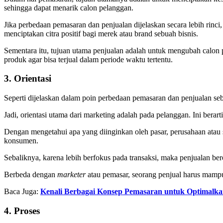
sehingga dapat menarik calon pelanggan.
Jika perbedaan pemasaran dan penjualan dijelaskan secara lebih rinci
menciptakan citra positif bagi merek atau brand sebuah bisnis.
Sementara itu, tujuan utama penjualan adalah untuk mengubah calon p
produk agar bisa terjual dalam periode waktu tertentu.
3. Orientasi
Seperti dijelaskan dalam poin perbedaan pemasaran dan penjualan se
Jadi, orientasi utama dari marketing adalah pada pelanggan. Ini be
Dengan mengetahui apa yang diinginkan oleh pasar, perusahaan atau 
konsumen.
Sebaliknya, karena lebih berfokus pada transaksi, maka penjualan be
Berbeda dengan
marketer
atau pemasar, seorang penjual harus mamp
Baca Juga:
Kenali Berbagai Konsep Pemasaran untuk Optimalka
4. Proses