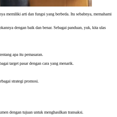
nya memiliki arti dan fungsi yang berbeda. Itu sebabnya, memahami
pkannya dengan baik dan benar. Sebagai panduan, yuk, kita ulas
tentang apa itu pemasaran.
agai target pasar dengan cara yang menarik.
bagai strategi promosi.
sumen dengan tujuan untuk menghasilkan transaksi.