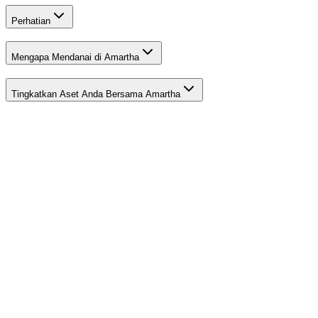
Perhatian
Mengapa Mendanai di Amartha
Tingkatkan Aset Anda Bersama Amartha