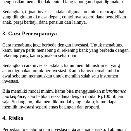
penghasilan menjadi tidak tentu. Uang tabungan dapat digunakan.
Sedangkan, tujuan investasi adalah digunakan untuk mencapai hal
yang diinginkan di masa depan, contohnya seperti dana pendidikan
anak, pergi berhaji, dana pensiun dan lainnya.
3. Cara Penerapannya
Cara menabung juga berbeda dengan investasi. Untuk menabung,
kamu hanya perlu menabung di rekening bank yang berbeda dengan
rekening yang kamu gunakan sehari-hari.
Sedangkan cara investasi adalah, kamu memilih instrumen yang
akan digunakan untuk berinvestasi. Kamu harus memahami dari
awal sebelum memutuskan untuk memilih salah satu instrumen
investasi.
Bila memiliki modal minim, kamu bisa menggunakan
microfinance
marketplace
, atau bahkan reksadana dengan modal Rp100 ribuan
saja. Sedangkan, bila memiliki modal yang cukup, kamu dapat
memilih investasi seperti emas batangan dan properti.
4. Risiko
Perbedaan menabung dan investasi juga ada pada risiko. Tabungan