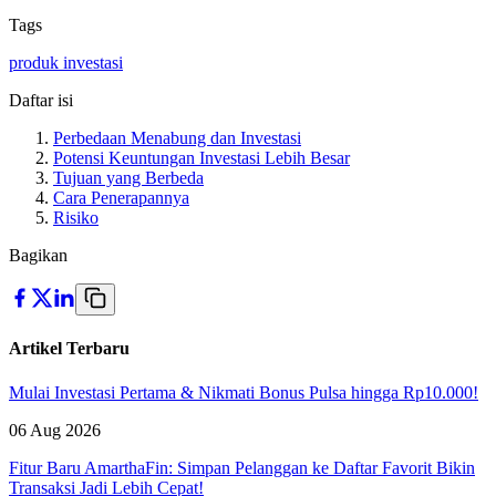
Tags
produk investasi
Daftar isi
Perbedaan Menabung dan Investasi
Potensi Keuntungan Investasi Lebih Besar
Tujuan yang Berbeda
Cara Penerapannya
Risiko
Bagikan
Artikel Terbaru
Mulai Investasi Pertama & Nikmati Bonus Pulsa hingga Rp10.000!
06 Aug 2026
Fitur Baru AmarthaFin: Simpan Pelanggan ke Daftar Favorit Bikin
Transaksi Jadi Lebih Cepat!