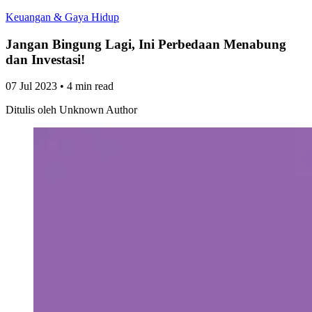
Keuangan & Gaya Hidup
Jangan Bingung Lagi, Ini Perbedaan Menabung
dan Investasi!
07 Jul 2023
•
4 min read
Ditulis oleh
Unknown Author