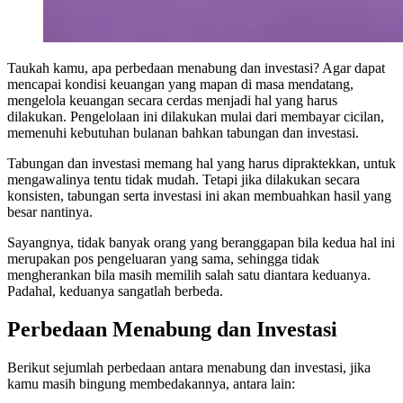
Taukah kamu, apa perbedaan menabung dan investasi? Agar dapat
mencapai kondisi keuangan yang mapan di masa mendatang,
mengelola keuangan secara cerdas menjadi hal yang harus
dilakukan. Pengelolaan ini dilakukan mulai dari membayar cicilan,
memenuhi kebutuhan bulanan bahkan tabungan dan investasi.
Tabungan dan investasi memang hal yang harus dipraktekkan, untuk
mengawalinya tentu tidak mudah. Tetapi jika dilakukan secara
konsisten, tabungan serta investasi ini akan membuahkan hasil yang
besar nantinya.
Sayangnya, tidak banyak orang yang beranggapan bila kedua hal ini
merupakan pos pengeluaran yang sama, sehingga tidak
mengherankan bila masih memilih salah satu diantara keduanya.
Padahal, keduanya sangatlah berbeda.
Perbedaan Menabung dan Investasi
Berikut sejumlah perbedaan antara menabung dan investasi, jika
kamu masih bingung membedakannya, antara lain: