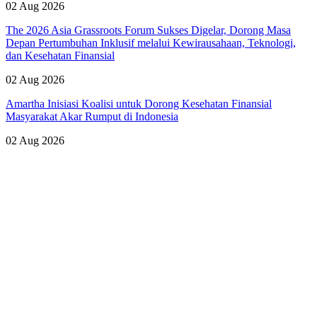
02 Aug 2026
The 2026 Asia Grassroots Forum Sukses Digelar, Dorong Masa
Depan Pertumbuhan Inklusif melalui Kewirausahaan, Teknologi,
dan Kesehatan Finansial
02 Aug 2026
Amartha Inisiasi Koalisi untuk Dorong Kesehatan Finansial
Masyarakat Akar Rumput di Indonesia
02 Aug 2026
Lihat Semua