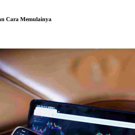
 dan Cara Memulainya