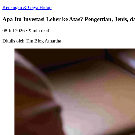
Keuangan & Gaya Hidup
Apa Itu Investasi Leher ke Atas? Pengertian, Jenis,
08 Jul 2026
•
9 min read
Ditulis oleh
Tim Blog Amartha