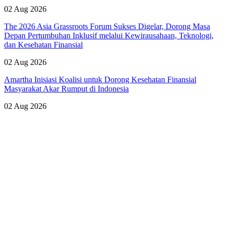
02 Aug 2026
The 2026 Asia Grassroots Forum Sukses Digelar, Dorong Masa
Depan Pertumbuhan Inklusif melalui Kewirausahaan, Teknologi,
dan Kesehatan Finansial
02 Aug 2026
Amartha Inisiasi Koalisi untuk Dorong Kesehatan Finansial
Masyarakat Akar Rumput di Indonesia
02 Aug 2026
Lihat Semua