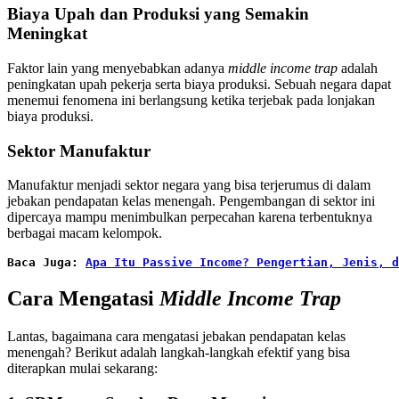
Biaya Upah dan Produksi yang Semakin
Meningkat
Faktor lain yang menyebabkan adanya
middle income trap
adalah
peningkatan upah pekerja serta biaya produksi. Sebuah negara dapat
menemui fenomena ini berlangsung ketika terjebak pada lonjakan
biaya produksi.
Sektor Manufaktur
Manufaktur menjadi sektor negara yang bisa terjerumus di dalam
jebakan pendapatan kelas menengah. Pengembangan di sektor ini
dipercaya mampu menimbulkan perpecahan karena terbentuknya
berbagai macam kelompok.
Baca Juga: 
Apa Itu Passive Income? Pengertian, Jenis, d
Cara Mengatasi
Middle Income Trap
Lantas, bagaimana cara mengatasi jebakan pendapatan kelas
menengah? Berikut adalah langkah-langkah efektif yang bisa
diterapkan mulai sekarang: