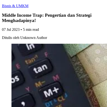
Bisnis & UMKM
Middle Income Trap: Pengertian dan Strategi
Menghadapinya!
07 Jul 2023
•
5 min read
Ditulis oleh
Unknown Author