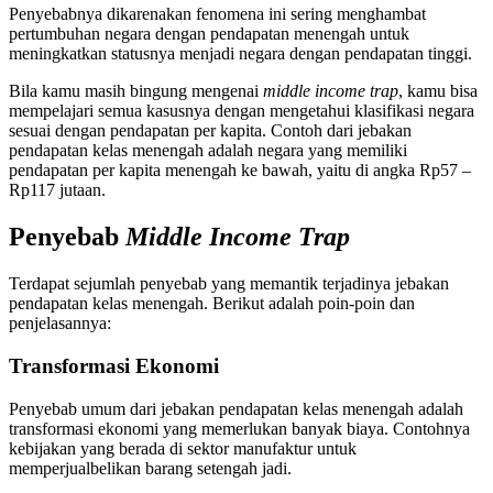
Penyebabnya dikarenakan fenomena ini sering menghambat
pertumbuhan negara dengan pendapatan menengah untuk
meningkatkan statusnya menjadi negara dengan pendapatan tinggi.
Bila kamu masih bingung mengenai
middle income trap
, kamu bisa
mempelajari semua kasusnya dengan mengetahui klasifikasi negara
sesuai dengan pendapatan per kapita. Contoh dari jebakan
pendapatan kelas menengah adalah negara yang memiliki
pendapatan per kapita menengah ke bawah, yaitu di angka Rp57 –
Rp117 jutaan.
Penyebab
Middle Income Trap
Terdapat sejumlah penyebab yang memantik terjadinya jebakan
pendapatan kelas menengah. Berikut adalah poin-poin dan
penjelasannya:
Transformasi Ekonomi
Penyebab umum dari jebakan pendapatan kelas menengah adalah
transformasi ekonomi yang memerlukan banyak biaya. Contohnya
kebijakan yang berada di sektor manufaktur untuk
memperjualbelikan barang setengah jadi.