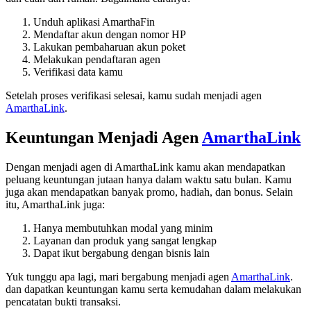
Unduh aplikasi AmarthaFin
Mendaftar akun dengan nomor HP
Lakukan pembaharuan akun poket
Melakukan pendaftaran agen
Verifikasi data kamu
Setelah proses verifikasi selesai, kamu sudah menjadi agen
AmarthaLink
.
Keuntungan Menjadi Agen
AmarthaLink
Dengan menjadi agen di AmarthaLink kamu akan mendapatkan
peluang keuntungan jutaan hanya dalam waktu satu bulan. Kamu
juga akan mendapatkan banyak promo, hadiah, dan bonus. Selain
itu, AmarthaLink juga:
Hanya membutuhkan modal yang minim
Layanan dan produk yang sangat lengkap
Dapat ikut bergabung dengan bisnis lain
Yuk tunggu apa lagi, mari bergabung menjadi agen
AmarthaLink
.
dan dapatkan keuntungan kamu serta kemudahan dalam melakukan
pencatatan bukti transaksi.