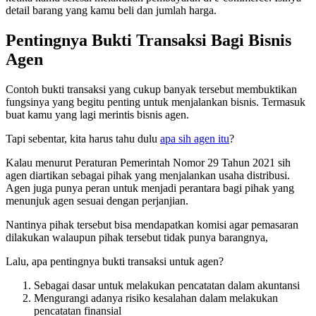
detail barang yang kamu beli dan jumlah harga.
Pentingnya Bukti Transaksi Bagi Bisnis
Agen
Contoh bukti transaksi yang cukup banyak tersebut membuktikan
fungsinya yang begitu penting untuk menjalankan bisnis. Termasuk
buat kamu yang lagi merintis bisnis agen.
Tapi sebentar, kita harus tahu dulu
apa sih agen itu
?
Kalau menurut Peraturan Pemerintah Nomor 29 Tahun 2021 sih
agen diartikan sebagai pihak yang menjalankan usaha distribusi.
Agen juga punya peran untuk menjadi perantara bagi pihak yang
menunjuk agen sesuai dengan perjanjian.
Nantinya pihak tersebut bisa mendapatkan komisi agar pemasaran
dilakukan walaupun pihak tersebut tidak punya barangnya,
Lalu, apa pentingnya bukti transaksi untuk agen?
Sebagai dasar untuk melakukan pencatatan dalam akuntansi
Mengurangi adanya risiko kesalahan dalam melakukan
pencatatan finansial