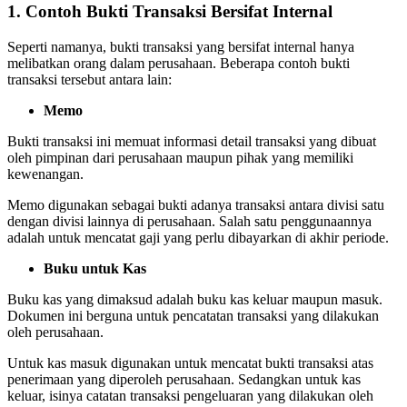
1. Contoh Bukti Transaksi Bersifat Internal
Seperti namanya, bukti transaksi yang bersifat internal hanya
melibatkan orang dalam perusahaan. Beberapa contoh bukti
transaksi tersebut antara lain:
Memo
Bukti transaksi ini memuat informasi detail transaksi yang dibuat
oleh pimpinan dari perusahaan maupun pihak yang memiliki
kewenangan.
Memo digunakan sebagai bukti adanya transaksi antara divisi satu
dengan divisi lainnya di perusahaan. Salah satu penggunaannya
adalah untuk mencatat gaji yang perlu dibayarkan di akhir periode.
Buku untuk Kas
Buku kas yang dimaksud adalah buku kas keluar maupun masuk.
Dokumen ini berguna untuk pencatatan transaksi yang dilakukan
oleh perusahaan.
Untuk kas masuk digunakan untuk mencatat bukti transaksi atas
penerimaan yang diperoleh perusahaan. Sedangkan untuk kas
keluar, isinya catatan transaksi pengeluaran yang dilakukan oleh