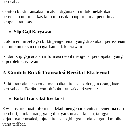
perusahaan.
Contoh bukti transaksi ini akan digunakan untuk melakukan
penyusunan jurnal kas keluar masuk maupun jurnal penerimaan
pengeluaran kas.
Slip Gaji Karyawan
Dokumen ini sebagai bukti pengeluaran yang dilakukan perusahaan
dalam konteks membayarkan hak karyawan.
Isi dari slip gaji adalah informasi detail mengenai pendapatan yang
diperoleh karyawan.
2. Contoh Bukti Transaksi Bersifat Eksternal
Bukti transaksi eksternal melibatkan transaksi dengan orang luar
perusahaan. Berikut contoh bukti transaksi eksternal:
Bukti Transaksi Kwitansi
Kwitansi memuat informasi detail mengenai identitas penerima dan
pemberi, jumlah uang yang dibayarkan atau keluar, tanggal
terjadinya transaksi, tujuan transaksi,hingga tanda tangan dari pihak
yang terlibat.