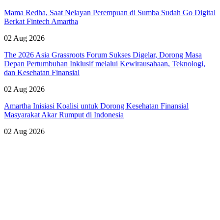
Mama Redha, Saat Nelayan Perempuan di Sumba Sudah Go Digital
Berkat Fintech Amartha
02 Aug 2026
The 2026 Asia Grassroots Forum Sukses Digelar, Dorong Masa
Depan Pertumbuhan Inklusif melalui Kewirausahaan, Teknologi,
dan Kesehatan Finansial
02 Aug 2026
Amartha Inisiasi Koalisi untuk Dorong Kesehatan Finansial
Masyarakat Akar Rumput di Indonesia
02 Aug 2026
Lihat Semua