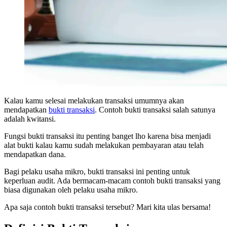
Kalau kamu selesai melakukan transaksi umumnya akan
mendapatkan
bukti transaksi
. Contoh bukti transaksi salah satunya
adalah kwitansi.
Fungsi bukti transaksi itu penting banget lho karena bisa menjadi
alat bukti kalau kamu sudah melakukan pembayaran atau telah
mendapatkan dana.
Bagi pelaku usaha mikro, bukti transaksi ini penting untuk
keperluan audit. Ada bermacam-macam contoh bukti transaksi yang
biasa digunakan oleh pelaku usaha mikro.
Apa saja contoh bukti transaksi tersebut? Mari kita ulas bersama!