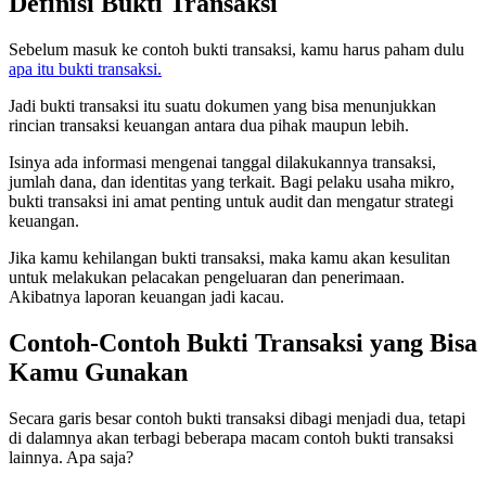
Definisi Bukti Transaksi
Sebelum masuk ke contoh bukti transaksi, kamu harus paham dulu
apa itu bukti transaksi.
Jadi bukti transaksi itu suatu dokumen yang bisa menunjukkan
rincian transaksi keuangan antara dua pihak maupun lebih.
Isinya ada informasi mengenai tanggal dilakukannya transaksi,
jumlah dana, dan identitas yang terkait. Bagi pelaku usaha mikro,
bukti transaksi ini amat penting untuk audit dan mengatur strategi
keuangan.
Jika kamu kehilangan bukti transaksi, maka kamu akan kesulitan
untuk melakukan pelacakan pengeluaran dan penerimaan.
Akibatnya laporan keuangan jadi kacau.
Contoh-Contoh Bukti Transaksi yang Bisa
Kamu Gunakan
Secara garis besar contoh bukti transaksi dibagi menjadi dua, tetapi
di dalamnya akan terbagi beberapa macam contoh bukti transaksi
lainnya. Apa saja?