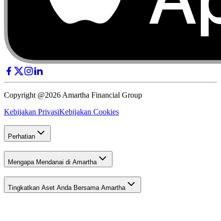
Copyright @2026 Amartha Financial Group
Kebijakan Privasi
Kebijakan Cookies
Perhatian
Mengapa Mendanai di Amartha
Tingkatkan Aset Anda Bersama Amartha