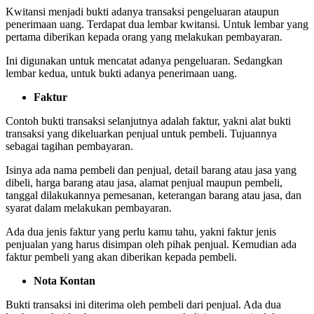
Kwitansi menjadi bukti adanya transaksi pengeluaran ataupun
penerimaan uang. Terdapat dua lembar kwitansi. Untuk lembar yang
pertama diberikan kepada orang yang melakukan pembayaran.
Ini digunakan untuk mencatat adanya pengeluaran. Sedangkan
lembar kedua, untuk bukti adanya penerimaan uang.
Faktur
Contoh bukti transaksi selanjutnya adalah faktur, yakni alat bukti
transaksi yang dikeluarkan penjual untuk pembeli. Tujuannya
sebagai tagihan pembayaran.
Isinya ada nama pembeli dan penjual, detail barang atau jasa yang
dibeli, harga barang atau jasa, alamat penjual maupun pembeli,
tanggal dilakukannya pemesanan, keterangan barang atau jasa, dan
syarat dalam melakukan pembayaran.
Ada dua jenis faktur yang perlu kamu tahu, yakni faktur jenis
penjualan yang harus disimpan oleh pihak penjual. Kemudian ada
faktur pembeli yang akan diberikan kepada pembeli.
Nota Kontan
Bukti transaksi ini diterima oleh pembeli dari penjual. Ada dua