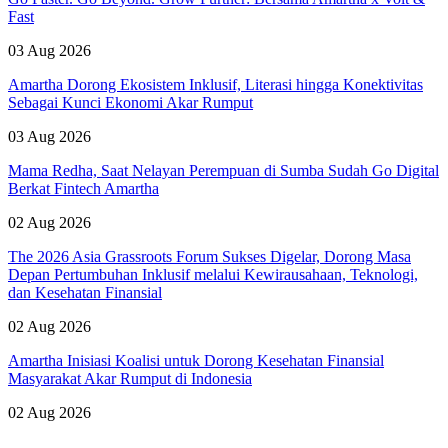
Fast
03 Aug 2026
Amartha Dorong Ekosistem Inklusif, Literasi hingga Konektivitas
Sebagai Kunci Ekonomi Akar Rumput
03 Aug 2026
Mama Redha, Saat Nelayan Perempuan di Sumba Sudah Go Digital
Berkat Fintech Amartha
02 Aug 2026
The 2026 Asia Grassroots Forum Sukses Digelar, Dorong Masa
Depan Pertumbuhan Inklusif melalui Kewirausahaan, Teknologi,
dan Kesehatan Finansial
02 Aug 2026
Amartha Inisiasi Koalisi untuk Dorong Kesehatan Finansial
Masyarakat Akar Rumput di Indonesia
02 Aug 2026