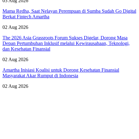
03 Aug 2026
Mama Redha, Saat Nelayan Perempuan di Sumba Sudah Go Digital
Berkat Fintech Amartha
02 Aug 2026
The 2026 Asia Grassroots Forum Sukses Digelar, Dorong Masa
Depan Pertumbuhan Inklusif melalui Kewirausahaan, Teknologi,
dan Kesehatan Finansial
02 Aug 2026
Amartha Inisiasi Koalisi untuk Dorong Kesehatan Finansial
Masyarakat Akar Rumput di Indonesia
02 Aug 2026
Lihat Semua