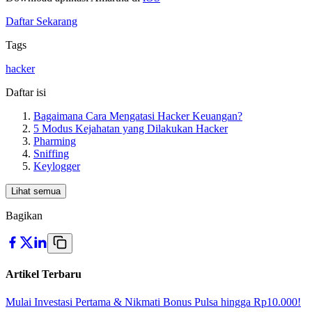
Daftar Sekarang
Tags
hacker
Daftar isi
Bagaimana Cara Mengatasi Hacker Keuangan?
5 Modus Kejahatan yang Dilakukan Hacker
Pharming
Sniffing
Keylogger
Lihat semua
Bagikan
Artikel Terbaru
Mulai Investasi Pertama & Nikmati Bonus Pulsa hingga Rp10.000!