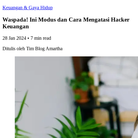
Keuangan & Gaya Hidup
Waspada! Ini Modus dan Cara Mengatasi Hacker
Keuangan
28 Jan 2024
•
7 min read
Ditulis oleh
Tim Blog Amartha