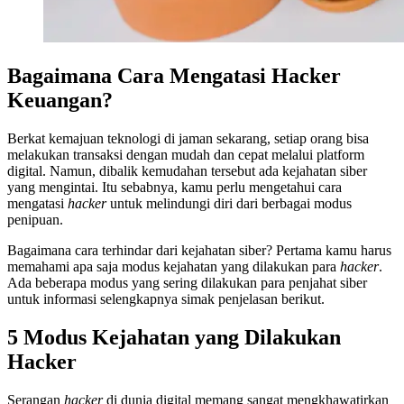
Bagaimana Cara Mengatasi Hacker
Keuangan?
Berkat kemajuan teknologi di jaman sekarang, setiap orang bisa
melakukan transaksi dengan mudah dan cepat melalui platform
digital. Namun, dibalik kemudahan tersebut ada kejahatan siber
yang mengintai. Itu sebabnya, kamu perlu mengetahui cara
mengatasi
hacker
untuk melindungi diri dari berbagai modus
penipuan.
Bagaimana cara terhindar dari kejahatan siber? Pertama kamu harus
memahami apa saja modus kejahatan yang dilakukan para
hacker
.
Ada beberapa modus yang sering dilakukan para penjahat siber
untuk informasi selengkapnya simak penjelasan berikut.
5 Modus Kejahatan yang Dilakukan
Hacker
Serangan
hacker
di dunia digital memang sangat mengkhawatirkan