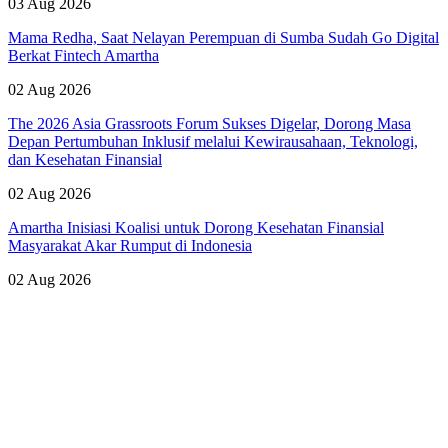
03 Aug 2026
Mama Redha, Saat Nelayan Perempuan di Sumba Sudah Go Digital
Berkat Fintech Amartha
02 Aug 2026
The 2026 Asia Grassroots Forum Sukses Digelar, Dorong Masa
Depan Pertumbuhan Inklusif melalui Kewirausahaan, Teknologi,
dan Kesehatan Finansial
02 Aug 2026
Amartha Inisiasi Koalisi untuk Dorong Kesehatan Finansial
Masyarakat Akar Rumput di Indonesia
02 Aug 2026
Lihat Semua