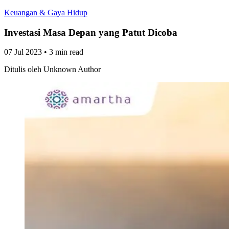
Keuangan & Gaya Hidup
Investasi Masa Depan yang Patut Dicoba
07 Jul 2023
•
3 min read
Ditulis oleh
Unknown Author