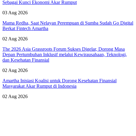
Sebagai Kunci Ekonomi Akar Rumput
03 Aug 2026
Mama Redha, Saat Nelayan Perempuan di Sumba Sudah Go Digital
Berkat Fintech Amartha
02 Aug 2026
The 2026 Asia Grassroots Forum Sukses Digelar, Dorong Masa
Depan Pertumbuhan Inklusif melalui Kewirausahaan, Teknologi,
dan Kesehatan Finansial
02 Aug 2026
Amartha Inisiasi Koalisi untuk Dorong Kesehatan Finansial
Masyarakat Akar Rumput di Indonesia
02 Aug 2026