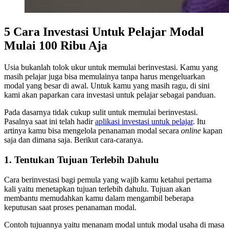
5 Cara Investasi Untuk Pelajar Modal
Mulai 100 Ribu Aja
Usia bukanlah tolok ukur untuk memulai berinvestasi. Kamu yang
masih pelajar juga bisa memulainya tanpa harus mengeluarkan
modal yang besar di awal. Untuk kamu yang masih ragu, di sini
kami akan paparkan cara investasi untuk pelajar sebagai panduan.
Pada dasarnya tidak cukup sulit untuk memulai berinvestasi.
Pasalnya saat ini telah hadir
aplikasi investasi untuk pelajar
. Itu
artinya kamu bisa mengelola penanaman modal secara
online
kapan
saja dan dimana saja. Berikut cara-caranya.
1. Tentukan Tujuan Terlebih Dahulu
Cara berinvestasi bagi pemula yang wajib kamu ketahui pertama
kali yaitu menetapkan tujuan terlebih dahulu. Tujuan akan
membantu memudahkan kamu dalam mengambil beberapa
keputusan saat proses penanaman modal.
Contoh tujuannya yaitu menanam modal untuk modal usaha di masa