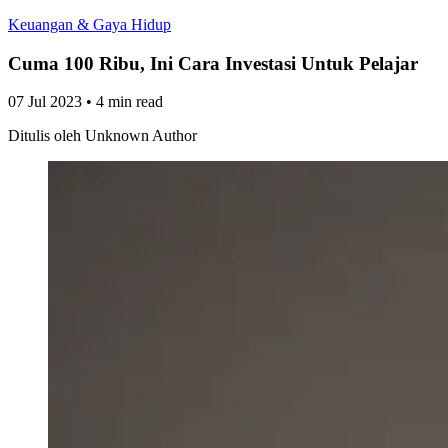
Keuangan & Gaya Hidup
Cuma 100 Ribu, Ini Cara Investasi Untuk Pelajar
07 Jul 2023
•
4 min read
Ditulis oleh
Unknown Author