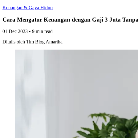
Keuangan & Gaya Hidup
Cara Mengatur Keuangan dengan Gaji 3 Juta Tanpa
01 Dec 2023
•
9 min read
Ditulis oleh
Tim Blog Amartha