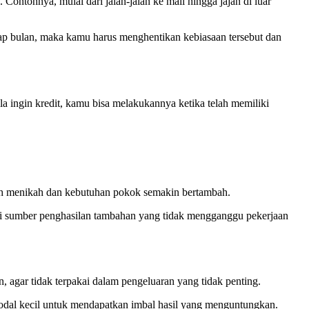
ontohnya, mulai dari jalan-jalan ke mall hingga jajan di luar
etiap bulan, maka kamu harus menghentikan kebiasaan tersebut dan
la ingin kredit, kamu bisa melakukannya ketika telah memiliki
dah menikah dan kebutuhan pokok semakin bertambah.
cari sumber penghasilan tambahan yang tidak mengganggu pekerjaan
, agar tidak terpakai dalam pengeluaran yang tidak penting.
modal kecil untuk mendapatkan imbal hasil yang menguntungkan.