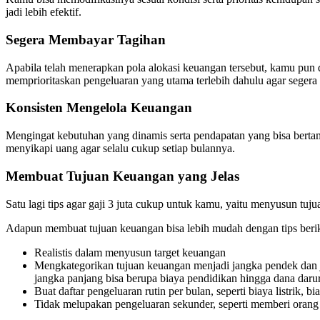
jadi lebih efektif.
Segera Membayar Tagihan
Apabila telah menerapkan pola alokasi keuangan tersebut, kamu pun d
memprioritaskan pengeluaran yang utama terlebih dahulu agar segera 
Konsisten Mengelola Keuangan
Mengingat kebutuhan yang dinamis serta pendapatan yang bisa berta
menyikapi uang agar selalu cukup setiap bulannya.
Membuat Tujuan Keuangan yang Jelas
Satu lagi tips agar gaji 3 juta cukup untuk kamu, yaitu menyusun tuj
Adapun membuat tujuan keuangan bisa lebih mudah dengan tips beriku
Realistis dalam menyusun target keuangan
Mengkategorikan tujuan keuangan menjadi jangka pendek dan j
jangka panjang bisa berupa biaya pendidikan hingga dana darur
Buat daftar pengeluaran rutin per bulan, seperti biaya listrik, b
Tidak melupakan pengeluaran sekunder, seperti memberi orang