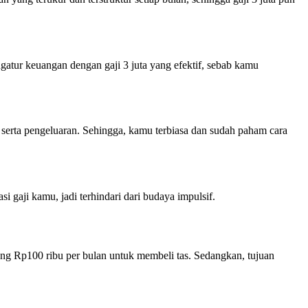
gatur keuangan dengan gaji 3 juta yang efektif, sebab kamu
serta pengeluaran. Sehingga, kamu terbiasa dan sudah paham cara
 gaji kamu, jadi terhindari dari budaya impulsif.
g Rp100 ribu per bulan untuk membeli tas. Sedangkan, tujuan