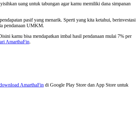
enyisihkan uang untuk tabungan agar kamu memiliki dana simpanan
pendapatan pasif yang menarik. Sperti yang kita ketahui, berinvestasi
i pada pendanaan UMKM.
! Disini kamu bisa mendapatkan imbal hasil pendanaan mulai 7% per
ari AmarthaFin
.
download AmarthaFin
di Google Play Store dan App Store untuk