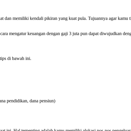
an memiliki kendali pikiran yang kuat pula. Tujuannya agar kamu tida
 cara mengatur keuangan dengan gaji 3 juta pun dapat diwujudkan deng
ips di bawah ini.
ana pendidikan, dana pensiun)
at ini. Hal terpenting adalah kamu memiliki alokasi pos-pos pengeluaran