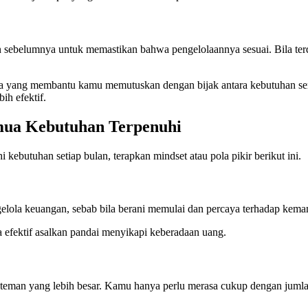
an sebelumnya untuk memastikan bahwa pengelolaannya sesuai. Bila te
uta yang membantu kamu memutuskan dengan bijak antara kebutuhan se
ih efektif.
mua Kebutuhan Terpenuhi
butuhan setiap bulan, terapkan mindset atau pola pikir berikut ini.
ngelola keuangan, sebab bila berani memulai dan percaya terhadap ke
a efektif asalkan pandai menyikapi keberadaan uang.
teman yang lebih besar. Kamu hanya perlu merasa cukup dengan jumlah