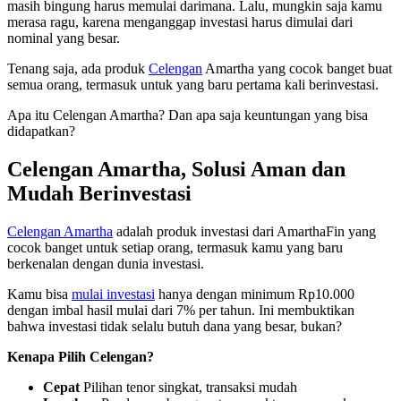
masih bingung harus memulai darimana. Lalu, mungkin saja kamu
merasa ragu, karena menganggap investasi harus dimulai dari
nominal yang besar.
Tenang saja, ada produk
Celengan
Amartha yang cocok banget buat
semua orang, termasuk untuk yang baru pertama kali berinvestasi.
Apa itu Celengan Amartha? Dan apa saja keuntungan yang bisa
didapatkan?
Celengan Amartha, Solusi Aman dan
Mudah Berinvestasi
Celengan Amartha
adalah produk investasi dari AmarthaFin yang
cocok banget untuk setiap orang, termasuk kamu yang baru
berkenalan dengan dunia investasi.
Kamu bisa
mulai investasi
hanya dengan minimum Rp10.000
dengan imbal hasil mulai dari 7% per tahun. Ini membuktikan
bahwa investasi tidak selalu butuh dana yang besar, bukan?
Kenapa Pilih Celengan?
Cepat
Pilihan tenor singkat, transaksi mudah