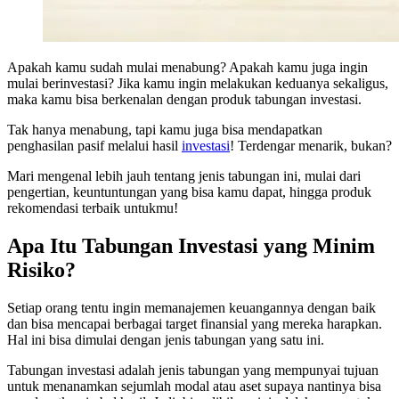
Apakah kamu sudah mulai menabung? Apakah kamu juga ingin
mulai berinvestasi? Jika kamu ingin melakukan keduanya sekaligus,
maka kamu bisa berkenalan dengan produk tabungan investasi.
Tak hanya menabung, tapi kamu juga bisa mendapatkan
penghasilan pasif melalui hasil
investasi
! Terdengar menarik, bukan?
Mari mengenal lebih jauh tentang jenis tabungan ini, mulai dari
pengertian, keuntuntungan yang bisa kamu dapat, hingga produk
rekomendasi terbaik untukmu!
Apa Itu Tabungan Investasi yang Minim
Risiko?
Setiap orang tentu ingin memanajemen keuangannya dengan baik
dan bisa mencapai berbagai target finansial yang mereka harapkan.
Hal ini bisa dimulai dengan jenis tabungan yang satu ini.
Tabungan investasi adalah jenis tabungan yang mempunyai tujuan
untuk menanamkan sejumlah modal atau aset supaya nantinya bisa