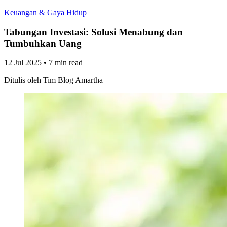
Keuangan & Gaya Hidup
Tabungan Investasi: Solusi Menabung dan
Tumbuhkan Uang
12 Jul 2025
•
7 min read
Ditulis oleh
Tim Blog Amartha