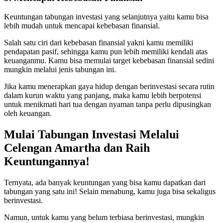
Keuntungan tabungan investasi yang selanjutnya yaitu kamu bisa
lebih mudah untuk mencapai kebebasan finansial.
Salah satu ciri dari kebebasan finansial yakni kamu memiliki
pendapatan pasif, sehingga kamu pun lebih memiliki kendali atas
keuanganmu. Kamu bisa memulai target kebebasan finansial sedini
mungkin melalui jenis tabungan ini.
Jika kamu menerapkan gaya hidup dengan berinvestasi secara rutin
dalam kurun waktu yang panjang, maka kamu lebih berpotensi
untuk menikmati hari tua dengan nyaman tanpa perlu dipusingkan
oleh keuangan.
Mulai Tabungan Investasi Melalui
Celengan Amartha dan Raih
Keuntungannya!
Ternyata, ada banyak keuntungan yang bisa kamu dapatkan dari
tabungan yang satu ini! Selain menabung, kamu juga bisa sekaligus
berinvestasi.
Namun, untuk kamu yang belum terbiasa berinvestasi, mungkin