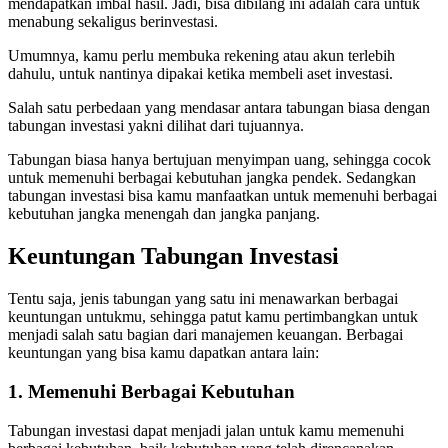
mendapatkan imbal hasil. Jadi, bisa dibilang ini adalah cara untuk
menabung sekaligus berinvestasi.
Umumnya, kamu perlu membuka rekening atau akun terlebih
dahulu, untuk nantinya dipakai ketika membeli aset investasi.
Salah satu perbedaan yang mendasar antara tabungan biasa dengan
tabungan investasi yakni dilihat dari tujuannya.
Tabungan biasa hanya bertujuan menyimpan uang, sehingga cocok
untuk memenuhi berbagai kebutuhan jangka pendek. Sedangkan
tabungan investasi bisa kamu manfaatkan untuk memenuhi berbagai
kebutuhan jangka menengah dan jangka panjang.
Keuntungan Tabungan Investasi
Tentu saja, jenis tabungan yang satu ini menawarkan berbagai
keuntungan untukmu, sehingga patut kamu pertimbangkan untuk
menjadi salah satu bagian dari manajemen keuangan. Berbagai
keuntungan yang bisa kamu dapatkan antara lain:
1. Memenuhi Berbagai Kebutuhan
Tabungan investasi dapat menjadi jalan untuk kamu memenuhi