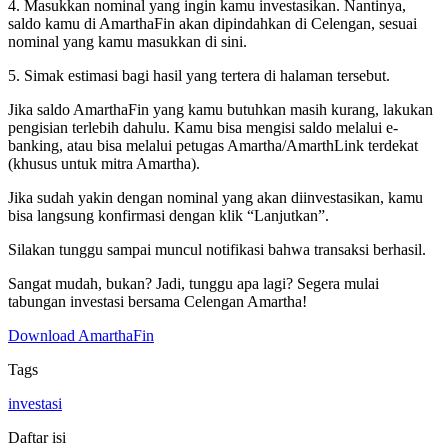
4. Masukkan nominal yang ingin kamu investasikan. Nantinya,
saldo kamu di AmarthaFin akan dipindahkan di Celengan, sesuai
nominal yang kamu masukkan di sini.
5. Simak estimasi bagi hasil yang tertera di halaman tersebut.
Jika saldo AmarthaFin yang kamu butuhkan masih kurang, lakukan
pengisian terlebih dahulu. Kamu bisa mengisi saldo melalui e-
banking, atau bisa melalui petugas Amartha/AmarthLink terdekat
(khusus untuk mitra Amartha).
Jika sudah yakin dengan nominal yang akan diinvestasikan, kamu
bisa langsung konfirmasi dengan klik “Lanjutkan”.
Silakan tunggu sampai muncul notifikasi bahwa transaksi berhasil.
Sangat mudah, bukan? Jadi, tunggu apa lagi? Segera mulai
tabungan investasi bersama Celengan Amartha!
Download AmarthaFin
Tags
investasi
Daftar isi