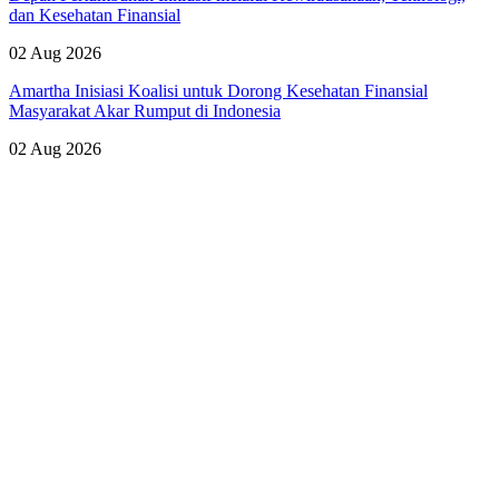
dan Kesehatan Finansial
02 Aug 2026
Amartha Inisiasi Koalisi untuk Dorong Kesehatan Finansial
Masyarakat Akar Rumput di Indonesia
02 Aug 2026
Lihat Semua