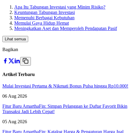
Apa Itu Tabungan Investasi yang Minim Risiko?
Keuntungan Tabungan Investasi
Memenuhi Berbagai Kebutuhan
Memulai Gaya Hidup Hemat
Meningkatkan Aset dan Memperoleh Pendapatan Pasif
Lihat semua
Bagikan
Artikel Terbaru
Mulai Investasi Pertama & Nikmati Bonus Pulsa hingga Rp10.000!
06 Aug 2026
Fitur Baru AmarthaFin: Simpan Pelanggan ke Daftar Favorit Bikin
Transaksi Jadi Lebih Cepat!
05 Aug 2026
Fitur Baru AmarthaFin: Katalog Harga & Pengaturan Harga Jual