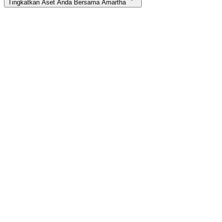
Tingkatkan Aset Anda Bersama Amartha