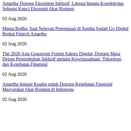
Amartha Dorong Ekosistem Inklusif, Literasi hingga Konektivitas
Sebagai Kunci Ekonomi Akar Rumput
03 Aug 2026
Mama Redha, Saat Nelayan Perempuan di Sumba Sudah Go Digital
Berkat Fintech Amartha
02 Aug 2026
The 2026 Asia Grassroots Forum Sukses Digelar, Dorong Masa
Depan Pertumbuhan Inklusif melalui Kewirausahaan, Teknologi,
dan Kesehatan Finansial
02 Aug 2026
Amartha Inisiasi Koalisi untuk Dorong Kesehatan Finansial
Masyarakat Akar Rumput di Indonesia
02 Aug 2026