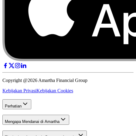
Copyright @2026 Amartha Financial Group
Kebijakan Privasi
Kebijakan Cookies
Perhatian
Mengapa Mendanai di Amartha