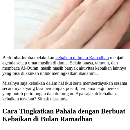
Berlomba-lomba melakukan
kebaikan di bulan Ramadhan
menjadi
agenda setiap umat muslim di dunia. Selain puasa, tarawih, dan
membaca Al-Quran, masih masih banyak aktivitas kebaikan lainnya
yang bisa dilakukan untuk meningkatkan ibadahmu.
Misalnya saja kebaikan dalam hal ikut serta memberdayakan sesama
secara nyata yang bisa berdampak positif, terutama bagi mereka
yang butuh pertolongan dan dukungan..Apa sajakah kebaikan-
kebaikan tersebut? Simak ulasannya.
Cara Tingkatkan Pahala dengan Berbuat
Kebaikan di Bulan Ramadhan