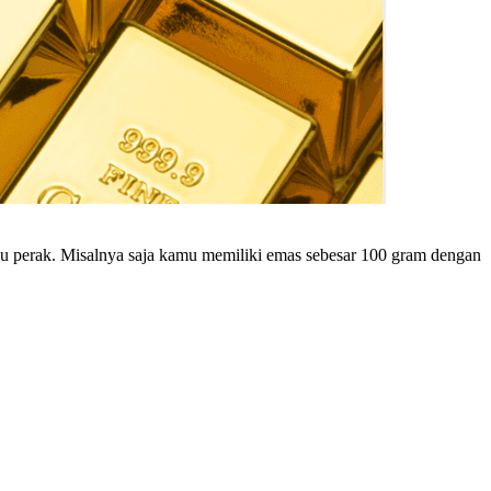
tau perak. Misalnya saja kamu memiliki emas sebesar 100 gram dengan