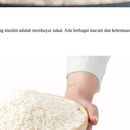
ng muslim adalah membayar zakat. Ada berbagai macam dan ketentuan y