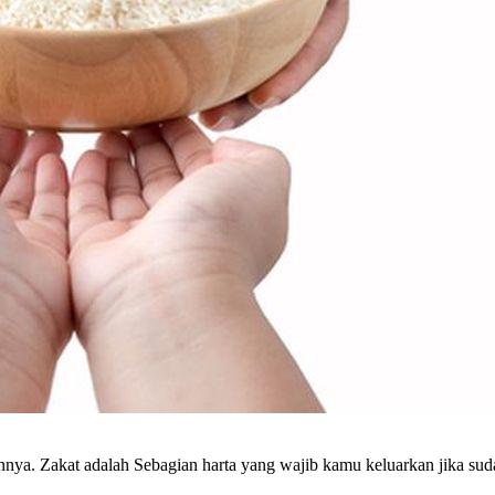
ya. Zakat adalah Sebagian harta yang wajib kamu keluarkan jika sud