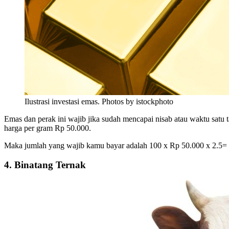
Ilustrasi investasi emas. Photos by istockphoto
Emas dan perak ini wajib jika sudah mencapai nisab atau waktu satu 
harga per gram Rp 50.000.
Maka jumlah yang wajib kamu bayar adalah 100 x Rp 50.000 x 2.5=
4. Binatang Ternak