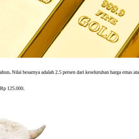
tahun
.
Nilai besarnya adalah 2.5 persen dari keseluruhan harga emas a
 Rp 125.000.