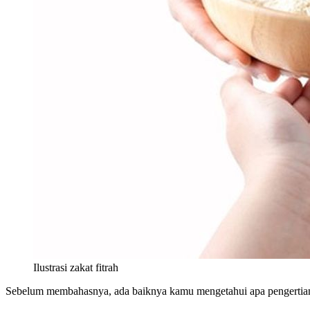
Ilustrasi zakat fitrah
Sebelum membahasnya, ada baiknya kamu mengetahui apa pengertiann