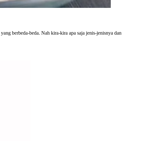
ang berbeda-beda. Nah kira-kira apa saja jenis-jenisnya dan