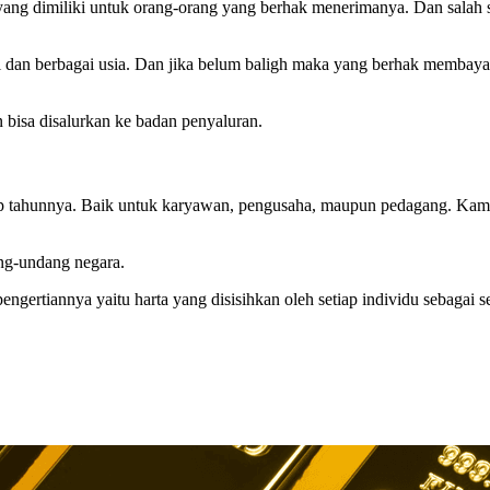
yang dimiliki untuk orang-orang yang berhak menerimanya. Dan salah 
i dan berbagai usia. Dan jika belum baligh maka yang berhak membaya
 bisa disalurkan ke badan penyaluran.
etiap tahunnya. Baik untuk karyawan, pengusaha, maupun pedagang. K
ang-undang negara.
ngertiannya yaitu harta yang disisihkan oleh setiap individu sebagai 