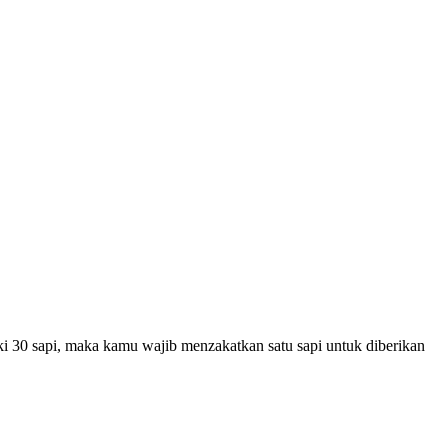
ki 30 sapi, maka kamu wajib menzakatkan satu sapi untuk diberikan