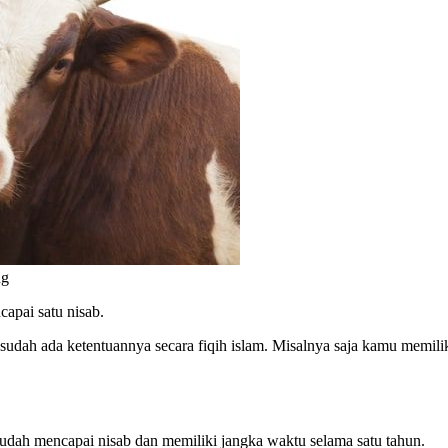
ng
capai satu nisab.
sudah ada ketentuannya secara fiqih islam. Misalnya saja kamu memili
 sudah mencapai nisab dan memiliki jangka waktu selama satu tahun.