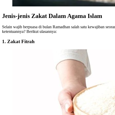
Jenis-jenis Zakat Dalam Agama Islam
Selain wajib berpuasa di bulan Ramadhan salah satu kewajiban seora
ketentuannya? Berikut ulasannya:
1. Zakat Fitrah