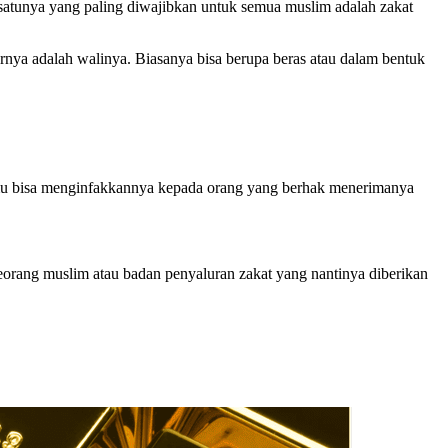
satunya yang paling diwajibkan untuk semua muslim adalah zakat
rnya adalah walinya. Biasanya bisa berupa beras atau dalam bentuk
amu bisa menginfakkannya kepada orang yang berhak menerimanya
seorang muslim atau badan penyaluran zakat yang nantinya diberikan