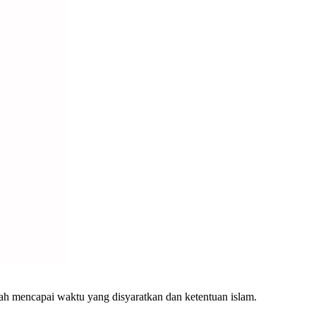
ah mencapai waktu yang disyaratkan dan ketentuan islam.