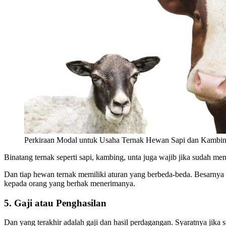
Perkiraan Modal untuk Usaha Ternak Hewan Sapi dan Kambi
Binatang ternak seperti sapi, kambing, unta juga wajib jika sudah men
Dan tiap hewan ternak memiliki aturan yang berbeda-beda. Besarnya 
kepada orang yang berhak menerimanya.
5. Gaji atau Penghasilan
Dan yang terakhir adalah gaji dan hasil perdagangan. Syaratnya jika