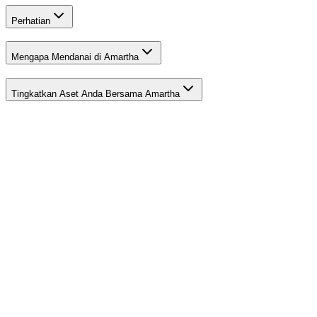
Perhatian
Mengapa Mendanai di Amartha
Tingkatkan Aset Anda Bersama Amartha