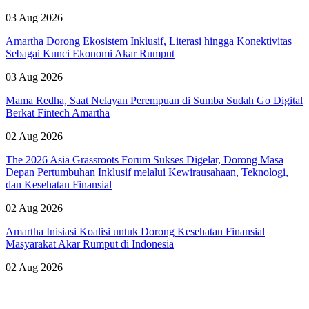
03 Aug 2026
Amartha Dorong Ekosistem Inklusif, Literasi hingga Konektivitas
Sebagai Kunci Ekonomi Akar Rumput
03 Aug 2026
Mama Redha, Saat Nelayan Perempuan di Sumba Sudah Go Digital
Berkat Fintech Amartha
02 Aug 2026
The 2026 Asia Grassroots Forum Sukses Digelar, Dorong Masa
Depan Pertumbuhan Inklusif melalui Kewirausahaan, Teknologi,
dan Kesehatan Finansial
02 Aug 2026
Amartha Inisiasi Koalisi untuk Dorong Kesehatan Finansial
Masyarakat Akar Rumput di Indonesia
02 Aug 2026