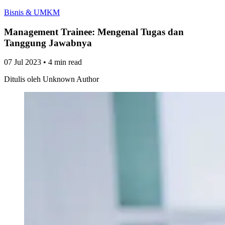
Bisnis & UMKM
Management Trainee: Mengenal Tugas dan
Tanggung Jawabnya
07 Jul 2023
•
4 min read
Ditulis oleh
Unknown Author