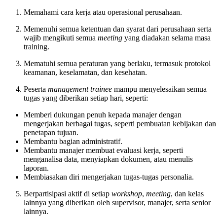
Memahami cara kerja atau operasional perusahaan.
Memenuhi semua ketentuan dan syarat dari perusahaan serta
wajib mengikuti semua
meeting
yang diadakan selama masa
training.
Mematuhi semua peraturan yang berlaku, termasuk protokol
keamanan, keselamatan, dan kesehatan.
Peserta
management trainee
mampu menyelesaikan semua
tugas yang diberikan setiap hari, seperti:
Memberi dukungan penuh kepada manajer dengan
mengerjakan berbagai tugas, seperti pembuatan kebijakan dan
penetapan tujuan.
Membantu bagian administratif.
Membantu manajer membuat evaluasi kerja, seperti
menganalisa data, menyiapkan dokumen, atau menulis
laporan.
Membiasakan diri mengerjakan tugas-tugas personalia.
Berpartisipasi aktif di setiap
workshop
,
meeting
, dan kelas
lainnya yang diberikan oleh supervisor, manajer, serta senior
lainnya.