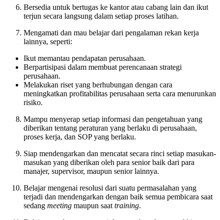
Bersedia untuk bertugas ke kantor atau cabang lain dan ikut
terjun secara langsung dalam setiap proses latihan.
Mengamati dan mau belajar dari pengalaman rekan kerja
lainnya, seperti:
Ikut memantau pendapatan perusahaan.
Berpartisipasi dalam membuat perencanaan strategi
perusahaan.
Melakukan riset yang berhubungan dengan cara
meningkatkan profitabilitas perusahaan serta cara menurunkan
risiko.
Mampu menyerap setiap informasi dan pengetahuan yang
diberikan tentang peraturan yang berlaku di perusahaan,
proses kerja, dan SOP yang berlaku.
Siap mendengarkan dan mencatat secara rinci setiap masukan-
masukan yang diberikan oleh para senior baik dari para
manajer, supervisor, maupun senior lainnya.
Belajar mengenai resolusi dari suatu permasalahan yang
terjadi dan mendengarkan dengan baik semua pembicara saat
sedang
meeting
maupun saat
training
.