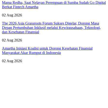
Mama Redha, Saat Nelayan Perempuan di Sumba Sudah Go Digital
Berkat Fintech Amartha
02 Aug 2026
The 2026 Asia Grassroots Forum Sukses Digelar, Dorong Masa
Depan Pertumbuhan Inklusif melalui Kewirausahaan, Teknologi,
dan Kesehatan Finansial
02 Aug 2026
Amartha Inisiasi Koalisi untuk Dorong Kesehatan Finansial
Masyarakat Akar Rumput di Indonesia
02 Aug 2026
Lihat Semua