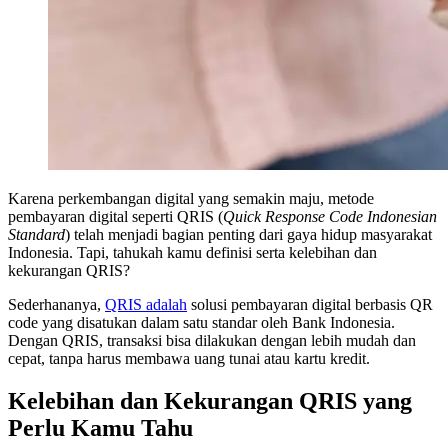
Karena perkembangan digital yang semakin maju, metode
pembayaran digital seperti QRIS (
Quick Response Code Indonesian
Standard
) telah menjadi bagian penting dari gaya hidup masyarakat
Indonesia. Tapi, tahukah kamu definisi serta kelebihan dan
kekurangan QRIS?
Sederhananya,
QRIS adalah
solusi pembayaran digital berbasis QR
code yang disatukan dalam satu standar oleh Bank Indonesia.
Dengan QRIS, transaksi bisa dilakukan dengan lebih mudah dan
cepat, tanpa harus membawa uang tunai atau kartu kredit.
Kelebihan dan Kekurangan QRIS yang
Perlu Kamu Tahu