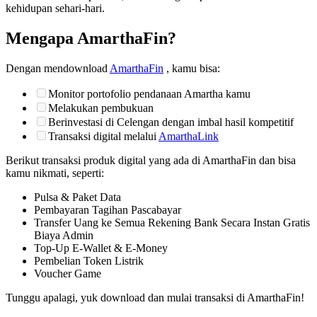
kehidupan sehari-hari.
Mengapa AmarthaFin?
Dengan mendownload
AmarthaFin
, kamu bisa:
Monitor portofolio pendanaan Amartha kamu
Melakukan pembukuan
Berinvestasi di Celengan dengan imbal hasil kompetitif
Transaksi digital melalui
AmarthaLink
Berikut transaksi produk digital yang ada di AmarthaFin dan bisa
kamu nikmati, seperti:
Pulsa & Paket Data
Pembayaran Tagihan Pascabayar
Transfer Uang ke Semua Rekening Bank Secara Instan Gratis
Biaya Admin
Top-Up E-Wallet & E-Money
Pembelian Token Listrik
Voucher Game
Tunggu apalagi, yuk download dan mulai transaksi di AmarthaFin!