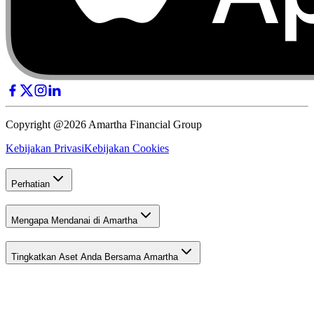
Copyright @2026 Amartha Financial Group
Kebijakan Privasi
Kebijakan Cookies
Perhatian
Mengapa Mendanai di Amartha
Tingkatkan Aset Anda Bersama Amartha