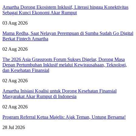
Amartha Dorong Ekosistem Inklusif, Literasi hingga Konektivitas
Sebagai Kunci Ekonomi Akar Rumput
03 Aug 2026
Mama Redha, Saat Nelayan Perempuan di Sumba Sudah Go Digital
Berkat Fintech Amartha
02 Aug 2026
The 2026 Asia Grassroots Forum Sukses Digelar, Dorong Masa
Depan Pertumbuhan Inklusif melalui Kewirausahaan, Teknologi,
dan Kesehatan Finansial
02 Aug 2026
Amartha Inisiasi Koalisi untuk Dorong Kesehatan Finansial
Masyarakat Akar Rumput di Indonesia
02 Aug 2026
Program Referral Ketua Majelis: Ajak Teman, Untung Bersama!
28 Jul 2026