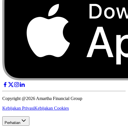
Copyright @2026 Amartha Financial Group
Kebijakan Privasi
Kebijakan Cookies
Perhatian