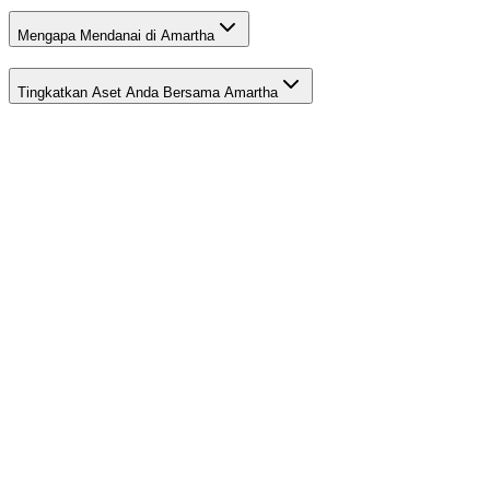
Mengapa Mendanai di Amartha
Tingkatkan Aset Anda Bersama Amartha