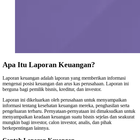
Apa Itu Laporan Keuangan?
Laporan keuangan adalah laporan yang memberikan informasi
mengenai posisi keuangan dan arus kas perusahaan. Laporan ini
berguna bagi pemilik bisnis, kreditur, dan investor.
Laporan ini dikeluarkan oleh perusahaan untuk menyampaikan
informasi tentang kesehatan keuangan mereka, penghasilan serta
pengeluaran terbaru. Pernyataan-pernyataan ini dimaksudkan untuk
menyampaikan keadaan keuangan suatu bisnis sejelas dan seakurat
mungkin bagi investor, calon investor, analis, dan pihak
berkepentingan lainnya.