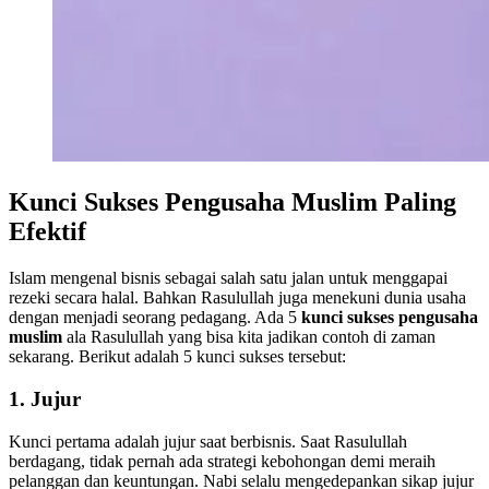
Kunci Sukses Pengusaha Muslim Paling
Efektif
Islam mengenal bisnis sebagai salah satu jalan untuk menggapai
rezeki secara halal. Bahkan Rasulullah juga menekuni dunia usaha
dengan menjadi seorang pedagang. Ada 5
kunci sukses pengusaha
muslim
ala Rasulullah yang bisa kita jadikan contoh di zaman
sekarang. Berikut adalah 5 kunci sukses tersebut:
1. Jujur
Kunci pertama adalah jujur saat berbisnis. Saat Rasulullah
berdagang, tidak pernah ada strategi kebohongan demi meraih
pelanggan dan keuntungan. Nabi selalu mengedepankan sikap jujur