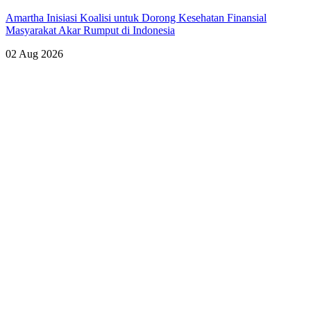
Amartha Inisiasi Koalisi untuk Dorong Kesehatan Finansial
Masyarakat Akar Rumput di Indonesia
02 Aug 2026
Lihat Semua