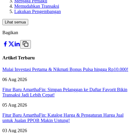
Menjaga Perilaku
Memudahkan Transaksi
Lakukan Pengembangan
Lihat semua
Bagikan
Artikel Terbaru
Mulai Investasi Pertama & Nikmati Bonus Pulsa hingga Rp10.000!
06 Aug 2026
Fitur Baru AmarthaFin: Simpan Pelanggan ke Daftar Favorit Bikin
Transaksi Jadi Lebih Cepat!
05 Aug 2026
Fitur Baru AmarthaFin: Katalog Harga & Pengaturan Harga Jual
untuk Jualan PPOB Makin Untung!
03 Aug 2026