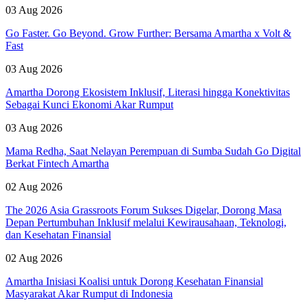
03 Aug 2026
Go Faster. Go Beyond. Grow Further: Bersama Amartha x Volt &
Fast
03 Aug 2026
Amartha Dorong Ekosistem Inklusif, Literasi hingga Konektivitas
Sebagai Kunci Ekonomi Akar Rumput
03 Aug 2026
Mama Redha, Saat Nelayan Perempuan di Sumba Sudah Go Digital
Berkat Fintech Amartha
02 Aug 2026
The 2026 Asia Grassroots Forum Sukses Digelar, Dorong Masa
Depan Pertumbuhan Inklusif melalui Kewirausahaan, Teknologi,
dan Kesehatan Finansial
02 Aug 2026
Amartha Inisiasi Koalisi untuk Dorong Kesehatan Finansial
Masyarakat Akar Rumput di Indonesia