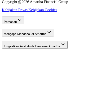
Copyright @2026 Amartha Financial Group
Kebijakan Privasi
Kebijakan Cookies
Perhatian
Mengapa Mendanai di Amartha
Tingkatkan Aset Anda Bersama Amartha