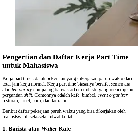
Pengertian dan Daftar Kerja Part Time
untuk Mahasiswa
Kerja part time adalah pekerjaan yang dikerjakan paruh waktu dari
total jam kerja normal. Kerja part time biasanya bersifat sementara
atau
temporary
dan paling banyak ada di industri yang menerapkan
pergantian
shift
. Contohnya adalah kafe, bimbel,
event organizer
,
restoran, hotel, baru, dan lain-lain.
Berikut daftar pekerjaan paruh waktu yang bisa dikerjakan oleh
mahasiswa di sela-sela jadwal kuliah.
1. Barista atau
Waiter
Kafe