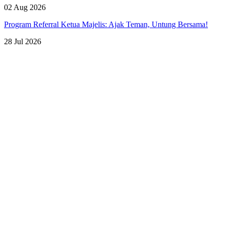
02 Aug 2026
Program Referral Ketua Majelis: Ajak Teman, Untung Bersama!
28 Jul 2026
Lihat Semua