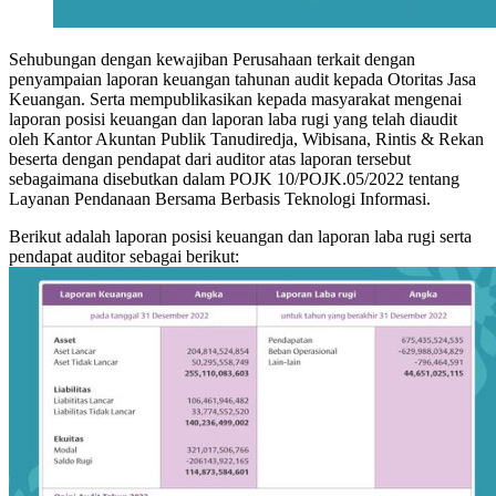
Sehubungan dengan kewajiban Perusahaan terkait dengan
penyampaian laporan keuangan tahunan audit kepada Otoritas Jasa
Keuangan. Serta mempublikasikan kepada masyarakat mengenai
laporan posisi keuangan dan laporan laba rugi yang telah diaudit
oleh Kantor Akuntan Publik Tanudiredja, Wibisana, Rintis & Rekan
beserta dengan pendapat dari auditor atas laporan tersebut
sebagaimana disebutkan dalam POJK 10/POJK.05/2022 tentang
Layanan Pendanaan Bersama Berbasis Teknologi Informasi.
Berikut adalah laporan posisi keuangan dan laporan laba rugi serta
pendapat auditor sebagai berikut: