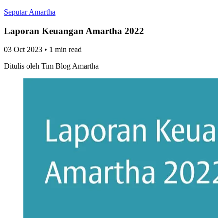
Seputar Amartha
Laporan Keuangan Amartha 2022
03 Oct 2023
•
1 min read
Ditulis oleh
Tim Blog Amartha