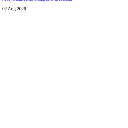
02 Aug 2026
Lihat Semua