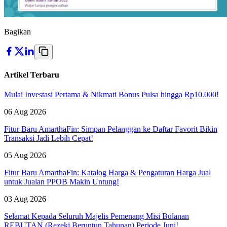
Bagikan
Artikel Terbaru
Mulai Investasi Pertama & Nikmati Bonus Pulsa hingga Rp10.000!
06 Aug 2026
Fitur Baru AmarthaFin: Simpan Pelanggan ke Daftar Favorit Bikin
Transaksi Jadi Lebih Cepat!
05 Aug 2026
Fitur Baru AmarthaFin: Katalog Harga & Pengaturan Harga Jual
untuk Jualan PPOB Makin Untung!
03 Aug 2026
Selamat Kepada Seluruh Majelis Pemenang Misi Bulanan
REBUTAN (Rezeki Beruntun Tahunan) Periode Juni!