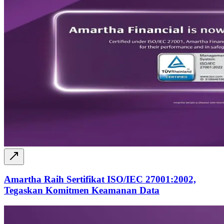
Amartha Raih Sertifikat ISO/IEC 27001:2002,
Tegaskan Komitmen Keamanan Data