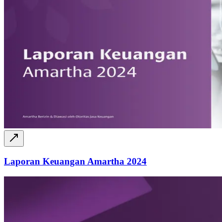
Laporan Keuangan Amartha 2024