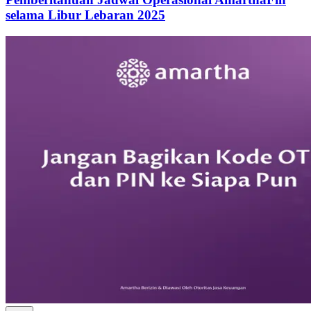
selama Libur Lebaran 2025