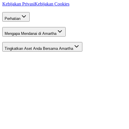
Kebijakan Privasi
Kebijakan Cookies
Perhatian
Mengapa Mendanai di Amartha
Tingkatkan Aset Anda Bersama Amartha