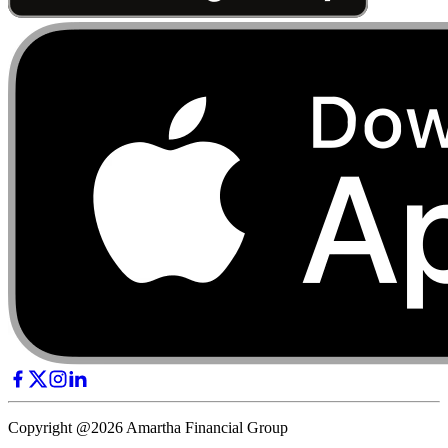
Copyright @2026 Amartha Financial Group