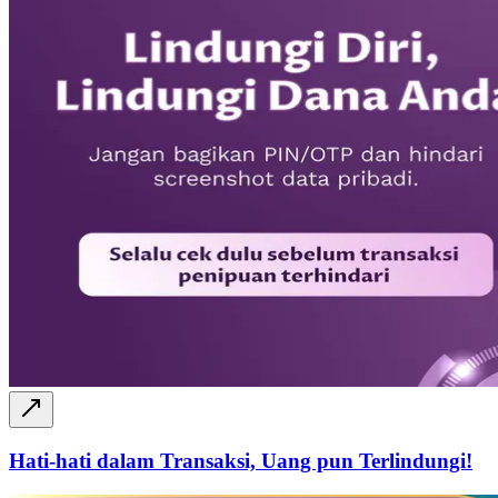
Hati-hati dalam Transaksi, Uang pun Terlindungi!