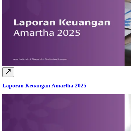
Laporan Keuangan Amartha 2025