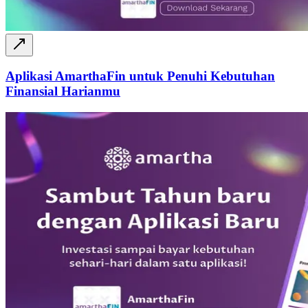
Aplikasi AmarthaFin untuk Penuhi Kebutuhan
Finansial Harianmu