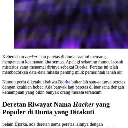
Keberadaan
hacker
atau peretas di dunia saat ini memang
mengancam keamanan kita semua. Apalagi sekarang muncul sosok
misterius yang menamai dirinya sebagai Bjorka. Peretas ini telah
membocorkan data-data rahasia penting milik pemerintah tanah air.
Namun perlu diketahui bahwa
Bjorka
bukanlah satu-satunya peretas
dengan keahlian hebat. Ada banyak lagi peretas di luar sana dengan
kemampuan yang bikin banyak orang merasa terancam.
Deretan Riwayat Nama
Hacker
yang
Populer di Dunia yang Ditakuti
Selain Bjorka, ada deretan nama peretas lainnya dengan