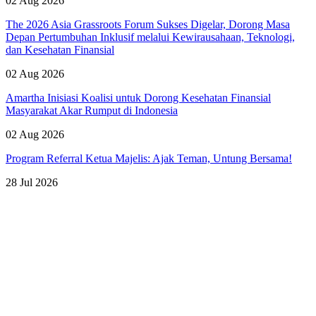
02 Aug 2026
The 2026 Asia Grassroots Forum Sukses Digelar, Dorong Masa
Depan Pertumbuhan Inklusif melalui Kewirausahaan, Teknologi,
dan Kesehatan Finansial
02 Aug 2026
Amartha Inisiasi Koalisi untuk Dorong Kesehatan Finansial
Masyarakat Akar Rumput di Indonesia
02 Aug 2026
Program Referral Ketua Majelis: Ajak Teman, Untung Bersama!
28 Jul 2026
Lihat Semua