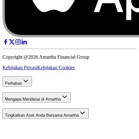
Copyright @2026 Amartha Financial Group
Kebijakan Privasi
Kebijakan Cookies
Perhatian
Mengapa Mendanai di Amartha
Tingkatkan Aset Anda Bersama Amartha