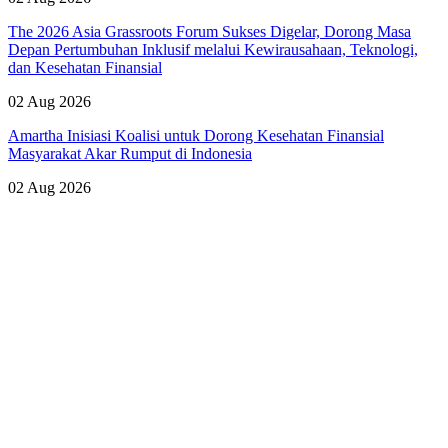
The 2026 Asia Grassroots Forum Sukses Digelar, Dorong Masa
Depan Pertumbuhan Inklusif melalui Kewirausahaan, Teknologi,
dan Kesehatan Finansial
02 Aug 2026
Amartha Inisiasi Koalisi untuk Dorong Kesehatan Finansial
Masyarakat Akar Rumput di Indonesia
02 Aug 2026
Lihat Semua