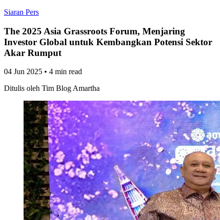
Siaran Pers
The 2025 Asia Grassroots Forum, Menjaring
Investor Global untuk Kembangkan Potensi Sektor
Akar Rumput
04 Jun 2025
•
4 min read
Ditulis oleh
Tim Blog Amartha