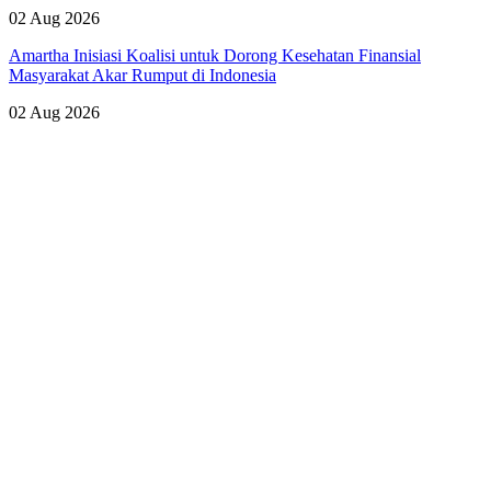
02 Aug 2026
Amartha Inisiasi Koalisi untuk Dorong Kesehatan Finansial
Masyarakat Akar Rumput di Indonesia
02 Aug 2026
Lihat Semua