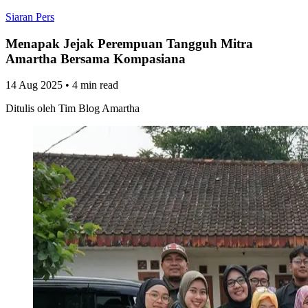
Siaran Pers
Menapak Jejak Perempuan Tangguh Mitra
Amartha Bersama Kompasiana
14 Aug 2025
•
4 min read
Ditulis oleh
Tim Blog Amartha