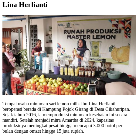
Lina Herlianti
Tempat usaha minuman sari lemon milik Ibu Lina Herlianti
beroperasi berada di Kampung Pojok Girang di Desa Cikahuripan.
Sejak tahun 2016, ia memproduksi minuman kesehatan ini secara
mandiri. Setelah menjadi mitra Amartha di 2024, kapasitas
produksinya meningkat pesat hingga mencapai 3.000 botol per
bulan dengan omzet hingga 15 juta rupiah.