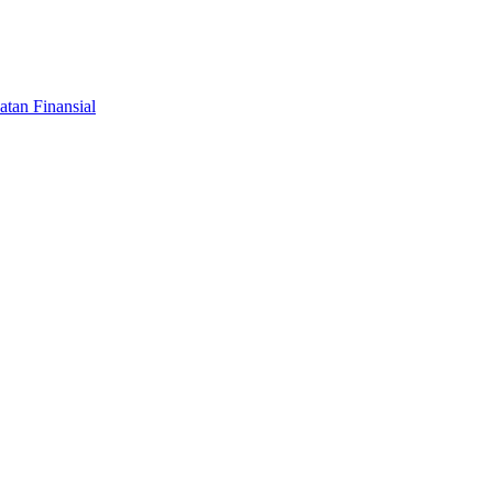
tan Finansial