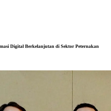
asi Digital Berkelanjutan di Sektor Peternakan