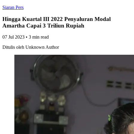
Siaran Pers
Hingga Kuartal III 2022 Penyaluran Modal
Amartha Capai 3 Triliun Rupiah
07 Jul 2023
•
3 min read
Ditulis oleh
Unknown Author