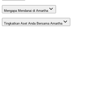
Mengapa Mendanai di Amartha
Tingkatkan Aset Anda Bersama Amartha