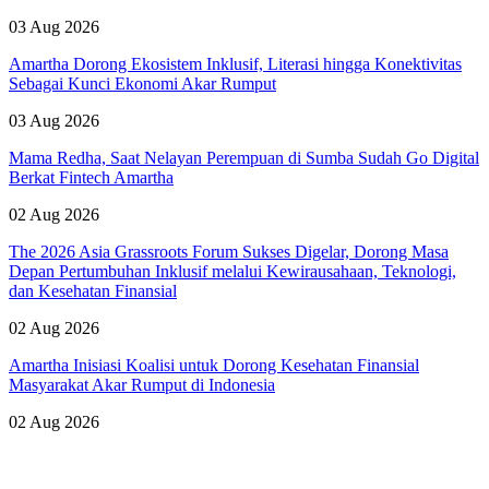
03 Aug 2026
Amartha Dorong Ekosistem Inklusif, Literasi hingga Konektivitas
Sebagai Kunci Ekonomi Akar Rumput
03 Aug 2026
Mama Redha, Saat Nelayan Perempuan di Sumba Sudah Go Digital
Berkat Fintech Amartha
02 Aug 2026
The 2026 Asia Grassroots Forum Sukses Digelar, Dorong Masa
Depan Pertumbuhan Inklusif melalui Kewirausahaan, Teknologi,
dan Kesehatan Finansial
02 Aug 2026
Amartha Inisiasi Koalisi untuk Dorong Kesehatan Finansial
Masyarakat Akar Rumput di Indonesia
02 Aug 2026