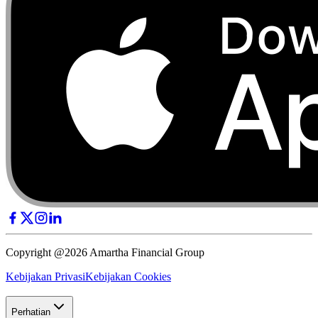
Copyright @2026 Amartha Financial Group
Kebijakan Privasi
Kebijakan Cookies
Perhatian