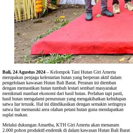
Bali, 24 Agustus 2024
– Kelompok Tani Hutan Giri Amerta
merupakan penjaga kelestarian hutan yang berperan aktif dalam
pengelolaan kawasan Hutan Bali Barat. Peranan ini diemban
dengan memastikan hutan tumbuh lestari sembari masyarakat
menikmati manfaat ekonomi dari hasil hutan. Perlahan tapi pasti,
hasil hutan mengalami penurunan yang mengakibatkan kehidupan
satwa liar terusik. Hal ini diindikasikan dengan semakin seringnya
satwa liar memasuki area olahan petani hutan guna mendapatkan
suplai makan.
Melalui dukungan Amartha, KTH Giri Amerta akan menanam
2.000 pohon produktif-endemik di dalam kawasan Hutan Bali Barat