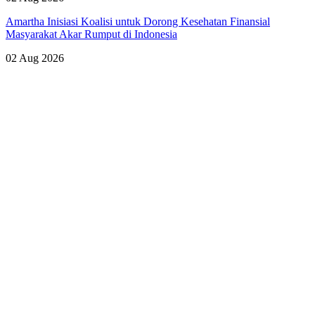
Amartha Inisiasi Koalisi untuk Dorong Kesehatan Finansial
Masyarakat Akar Rumput di Indonesia
02 Aug 2026
Lihat Semua