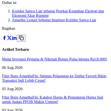
Daftar isi
Koridor Satwa Liar sebagai Perekat Keutuhan Ekologi dan
Ekonomi Akar Rumput
Amartha Lestari Sebagai Inspirasi Koridor Satwa Liar
Bagikan
Artikel Terbaru
Mulai Investasi Pertama & Nikmati Bonus Pulsa hingga Rp10.000!
06 Aug 2026
Fitur Baru AmarthaFin: Simpan Pelanggan ke Daftar Favorit Bikin
Transaksi Jadi Lebih Cepat!
05 Aug 2026
Fitur Baru AmarthaFin: Katalog Harga & Pengaturan Harga Jual
untuk Jualan PPOB Makin Untung!
03 Aug 2026