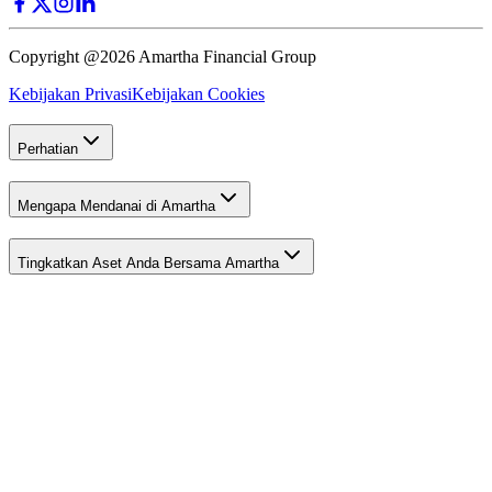
Copyright @2026 Amartha Financial Group
Kebijakan Privasi
Kebijakan Cookies
Perhatian
Mengapa Mendanai di Amartha
Tingkatkan Aset Anda Bersama Amartha