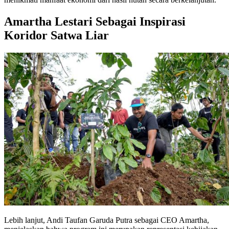
Amartha Lestari Sebagai Inspirasi
Koridor Satwa Liar
Lebih lanjut, Andi Taufan Garuda Putra sebagai CEO Amartha,