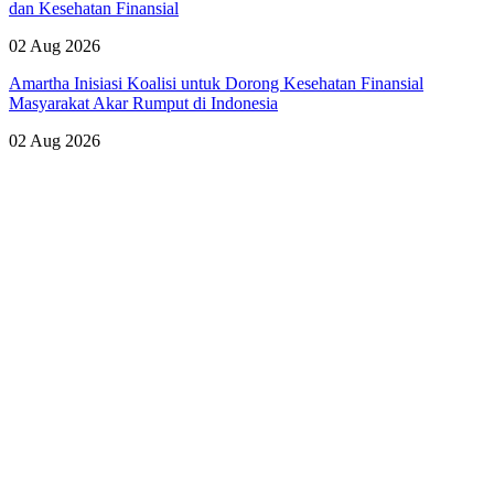
dan Kesehatan Finansial
02 Aug 2026
Amartha Inisiasi Koalisi untuk Dorong Kesehatan Finansial
Masyarakat Akar Rumput di Indonesia
02 Aug 2026
Lihat Semua