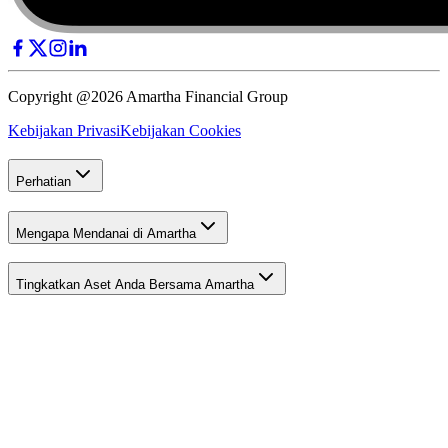
Copyright @2026 Amartha Financial Group
Kebijakan Privasi
Kebijakan Cookies
Perhatian
Mengapa Mendanai di Amartha
Tingkatkan Aset Anda Bersama Amartha