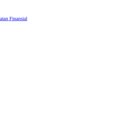
tan Finansial