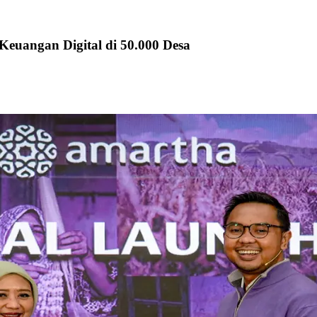
euangan Digital di 50.000 Desa