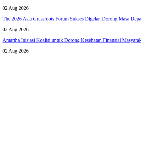
02 Aug 2026
The 2026 Asia Grassroots Forum Sukses Digelar, Dorong Masa Depan
02 Aug 2026
Amartha Inisiasi Koalisi untuk Dorong Kesehatan Finansial Masyara
02 Aug 2026
Lihat Semua