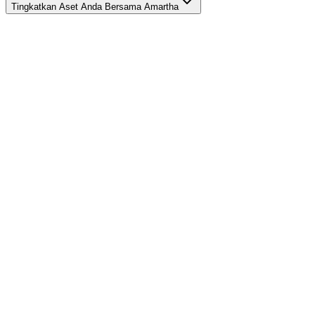
Tingkatkan Aset Anda Bersama Amartha