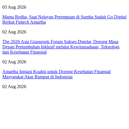
03 Aug 2026
Mama Redha, Saat Nelayan Perempuan di Sumba Sudah Go Digital
Berkat Fintech Amartha
02 Aug 2026
The 2026 Asia Grassroots Forum Sukses Digelar, Dorong Masa
Depan Pertumbuhan Inklusif melalui Kewirausahaan, Teknologi,
dan Kesehatan Finansial
02 Aug 2026
Amartha Inisiasi Koalisi untuk Dorong Kesehatan Finansial
Masyarakat Akar Rumput di Indonesia
02 Aug 2026
Lihat Semua