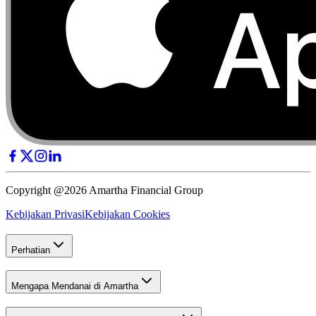
Copyright @2026 Amartha Financial Group
Kebijakan Privasi
Kebijakan Cookies
Perhatian
Mengapa Mendanai di Amartha