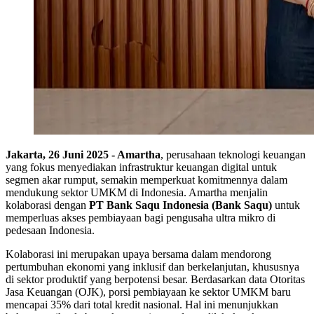
Jakarta, 26 Juni 2025 - Amartha
, perusahaan teknologi keuangan
yang fokus menyediakan infrastruktur keuangan digital untuk
segmen akar rumput, semakin memperkuat komitmennya dalam
mendukung sektor UMKM di Indonesia. Amartha menjalin
kolaborasi dengan
PT Bank Saqu Indonesia (Bank Saqu)
untuk
memperluas akses pembiayaan bagi pengusaha ultra mikro di
pedesaan Indonesia.
Kolaborasi ini merupakan upaya bersama dalam mendorong
pertumbuhan ekonomi yang inklusif dan berkelanjutan, khususnya
di sektor produktif yang berpotensi besar. Berdasarkan data Otoritas
Jasa Keuangan (OJK), porsi pembiayaan ke sektor UMKM baru
mencapai 35% dari total kredit nasional. Hal ini menunjukkan