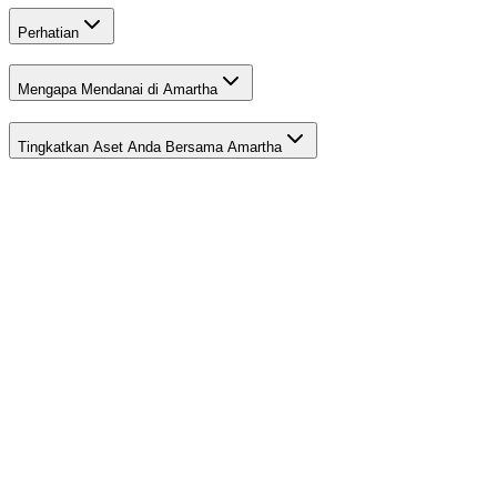
Perhatian
Mengapa Mendanai di Amartha
Tingkatkan Aset Anda Bersama Amartha