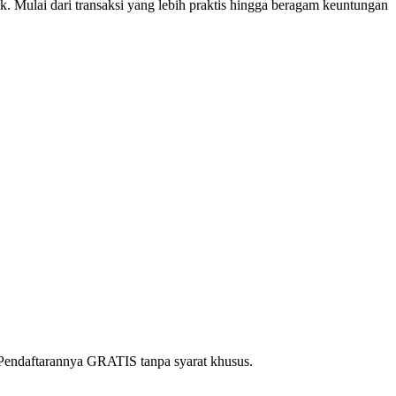
k. Mulai dari transaksi yang lebih praktis hingga beragam keuntungan
. Pendaftarannya GRATIS tanpa syarat khusus.