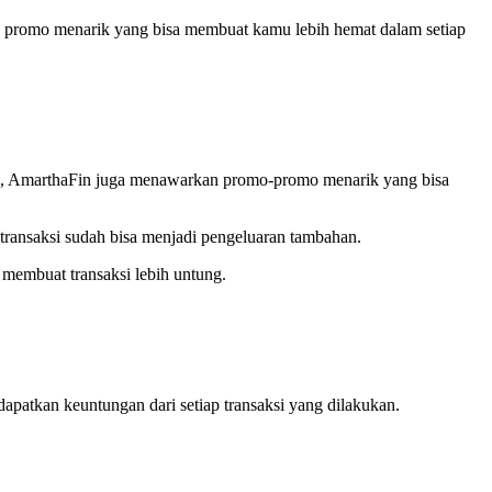
an promo menarik yang bisa membuat kamu lebih hemat dalam setiap
itu, AmarthaFin juga menawarkan promo-promo menarik yang bisa
r transaksi sudah bisa menjadi pengeluaran tambahan.
membuat transaksi lebih untung.
dapatkan keuntungan dari setiap transaksi yang dilakukan.