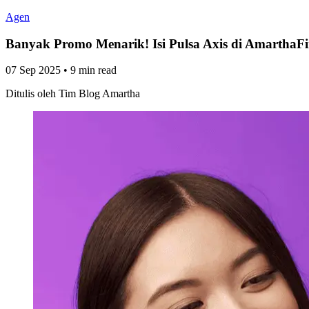
Agen
Banyak Promo Menarik! Isi Pulsa Axis di AmarthaF
07 Sep 2025
•
9 min read
Ditulis oleh
Tim Blog Amartha