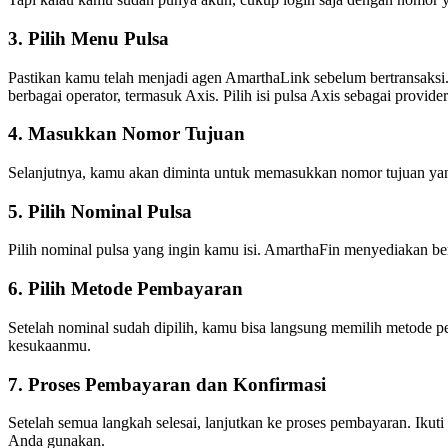
3. Pilih Menu Pulsa
Pastikan kamu telah menjadi agen AmarthaLink sebelum bertransaksi. 
berbagai operator, termasuk Axis. Pilih isi pulsa Axis sebagai provide
4. Masukkan Nomor Tujuan
Selanjutnya, kamu akan diminta untuk memasukkan nomor tujuan yan
5. Pilih Nominal Pulsa
Pilih nominal pulsa yang ingin kamu isi. AmarthaFin menyediakan ber
6. Pilih Metode Pembayaran
Setelah nominal sudah dipilih, kamu bisa langsung memilih metode
kesukaanmu.
7. Proses Pembayaran dan Konfirmasi
Setelah semua langkah selesai, lanjutkan ke proses pembayaran. Ikuti
Anda gunakan.