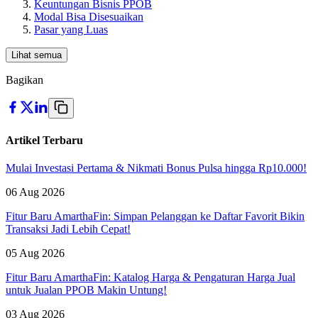
Keuntungan Bisnis PPOB
Modal Bisa Disesuaikan
Pasar yang Luas
Lihat semua
Bagikan
Artikel Terbaru
Mulai Investasi Pertama & Nikmati Bonus Pulsa hingga Rp10.000!
06 Aug 2026
Fitur Baru AmarthaFin: Simpan Pelanggan ke Daftar Favorit Bikin
Transaksi Jadi Lebih Cepat!
05 Aug 2026
Fitur Baru AmarthaFin: Katalog Harga & Pengaturan Harga Jual
untuk Jualan PPOB Makin Untung!
03 Aug 2026