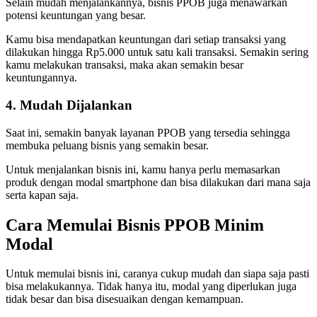
Selain mudah menjalankannya, bisnis PPOB juga menawarkan
potensi keuntungan yang besar.
Kamu bisa mendapatkan keuntungan dari setiap transaksi yang
dilakukan hingga Rp5.000 untuk satu kali transaksi. Semakin sering
kamu melakukan transaksi, maka akan semakin besar
keuntungannya.
4. Mudah Dijalankan
Saat ini, semakin banyak layanan PPOB yang tersedia sehingga
membuka peluang bisnis yang semakin besar.
Untuk menjalankan bisnis ini, kamu hanya perlu memasarkan
produk dengan modal smartphone dan bisa dilakukan dari mana saja
serta kapan saja.
Cara Memulai Bisnis PPOB Minim
Modal
Untuk memulai bisnis ini, caranya cukup mudah dan siapa saja pasti
bisa melakukannya. Tidak hanya itu, modal yang diperlukan juga
tidak besar dan bisa disesuaikan dengan kemampuan.