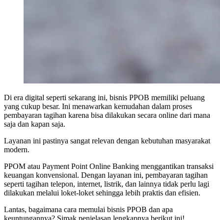
Di era digital seperti sekarang ini, bisnis PPOB memiliki peluang
yang cukup besar. Ini menawarkan kemudahan dalam proses
pembayaran tagihan karena bisa dilakukan secara online dari mana
saja dan kapan saja.
Layanan ini pastinya sangat relevan dengan kebutuhan masyarakat
modern.
PPOM atau Payment Point Online Banking menggantikan transaksi
keuangan konvensional. Dengan layanan ini, pembayaran tagihan
seperti tagihan telepon, internet, listrik, dan lainnya tidak perlu lagi
dilakukan melalui loket-loket sehingga lebih praktis dan efisien.
Lantas, bagaimana cara memulai bisnis PPOB dan apa
keuntungannya? Simak penjelasan lengkapnya berikut ini!