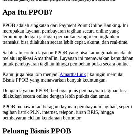
Apa Itu PPOB?
PPOB adalah singkatan dari Payment Point Online Banking. Ini
merupakan layanan pembayaran tagihan secara online yang
terhubung dengan jaringan perbankan yang memungkinkan
transaksi bisa dilakukan secara lebih cepat, akurat, dan real-time.
Salah satu contoh layanan PPOB yang bisa kamu gunakan adalah
melalui aplikasi AmarthaFin. Layanan ini menawarkan kemudahan
untuk pembayaran tagihan hingga pembelian pulsa secara online.
Kamu juga bisa join menjadi
AmarthaLink
jika ingin memulai
Bisnis PPOB yang menawarkan banyak keuntungan.
Dengan layanan PPOB, berbagai jenis pembayaran tagihan bisa
dilakukan secara online dengan lebih praktis dan aman.
PPOB menawarkan beragam layanan pembayaran tagihan, seperti
tagihan listrik PLN, internet, telepon, iuran BPJS, hingga
pembayaran cicilan kendaraan bermotor.
Peluang Bisnis PPOB