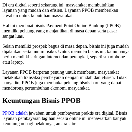
Di era digital seperti sekarang ini, masyarakat membutuhkan
layanan yang mudah dan efisien. Layanan PPOB memberikan
jawaban untuk kebutuhan masyarakat.
Hal ini membuat bisnis Payment Point Online Banking (PPOB)
memiliki peluang yang menjanjikan di masa depan serta pasar
sangat luas.
Selain memiliki prospek bagus di masa depan, bisnis ini juga mudah
dijalankan serta minim risiko. Untuk memulai bisnis ini, kamu hanya
perlu memiliki jaringan internet dan perangkat, seperti smartphone
atau laptop.
Layanan PPOB berperan penting untuk membantu masyarakat
melakukan transaksi pembayaran dengan mudah dan efisien. Tidak
hanya itu, PPOB juga membuka peluang bisnis baru yang dapat
mendorong pertumbuhan ekonomi masyarakat.
Keuntungan Bisnis PPOB
PPOB adalah
jawaban untuk pembayaran praktis era digital. Bisnis
layanan pembayaran tagihan secara online ini menawarkan banyak
keuntungan bagi pelakunya, antara lain: