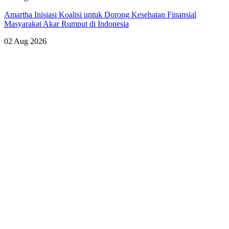
Amartha Inisiasi Koalisi untuk Dorong Kesehatan Finansial
Masyarakat Akar Rumput di Indonesia
02 Aug 2026
Lihat Semua