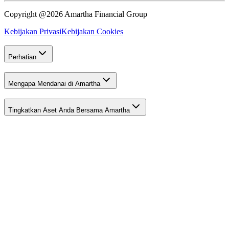
Copyright @2026 Amartha Financial Group
Kebijakan Privasi
Kebijakan Cookies
Perhatian
Mengapa Mendanai di Amartha
Tingkatkan Aset Anda Bersama Amartha