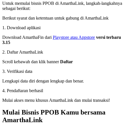
Untuk memulai bisnis PPOB di AmarthaLink, langkah-langkahnya
sebagai berikut:
Berikut syarat dan ketentuan untuk gabung di AmarthaLink
1. Download aplikasi
Download AmarthaFin dari
Playstore atau Appstore
versi terbaru
3.15
2. Daftar AmarthaLink
Scroll kebawah dan klik banner
Daftar
3. Verifikasi data
Lengkapi data diri dengan lengkap dan benar.
4. Pendaftaran berhasil
Mulai akses menu khusus AmarthaLink dan mulai transaksi!
Mulai Bisnis PPOB Kamu bersama
AmarthaLink