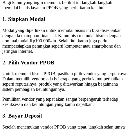
Bagi kamu yang ingin memulai, berikut ini langkah-langkah
memulai bisnis layanan PPOB yang perlu kamu ketahui:
1. Siapkan Modal
Modal yang diperlukan untuk memulai bisnis ini bisa disesuaikan
dengan kemampuan finansial. Kamu bisa memulai bisnis dengan
nominal mulai Rp100.000-an. Selain itu, kamu juga perlu
mempersiapkan perangkat seperti komputer atau smartphone dan
jaringan internet.
2. Pilih Vendor PPOB
Untuk memulai bisnis PPOB, pastikan pilih vendor yang terpercaya.
Dalam memilih vendor, ada beberapa yang perlu kamu perhatikan
seperti reputasinya, produk yang ditawarkan hingga bagaimana
sistem pembagian keuntungannya.
Pemilihan vendor yang tepat akan sangat berpengaruh terhadap
kesuksesan dan keuntungan yang kamu dapatkan.
3. Bayar Deposit
Setelah menemukan vendor PPOB yang tepat, langkah selanjutnya