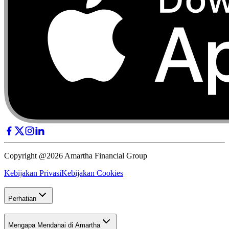
Copyright @2026 Amartha Financial Group
Kebijakan Privasi
Kebijakan Cookies
Perhatian
Mengapa Mendanai di Amartha