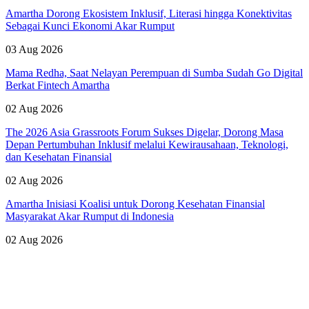
Amartha Dorong Ekosistem Inklusif, Literasi hingga Konektivitas
Sebagai Kunci Ekonomi Akar Rumput
03 Aug 2026
Mama Redha, Saat Nelayan Perempuan di Sumba Sudah Go Digital
Berkat Fintech Amartha
02 Aug 2026
The 2026 Asia Grassroots Forum Sukses Digelar, Dorong Masa
Depan Pertumbuhan Inklusif melalui Kewirausahaan, Teknologi,
dan Kesehatan Finansial
02 Aug 2026
Amartha Inisiasi Koalisi untuk Dorong Kesehatan Finansial
Masyarakat Akar Rumput di Indonesia
02 Aug 2026