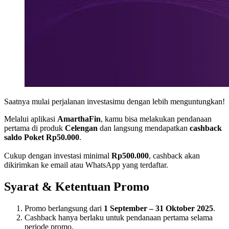
Saatnya mulai perjalanan investasimu dengan lebih menguntungkan!
Melalui aplikasi
AmarthaFin
, kamu bisa melakukan pendanaan
pertama di produk
Celengan
dan langsung mendapatkan
cashback
saldo Poket Rp50.000
.
Cukup dengan investasi minimal
Rp500.000
, cashback akan
dikirimkan ke email atau WhatsApp yang terdaftar.
Syarat & Ketentuan Promo
Promo berlangsung dari
1 September – 31 Oktober 2025
.
Cashback hanya berlaku untuk pendanaan pertama selama
periode promo.