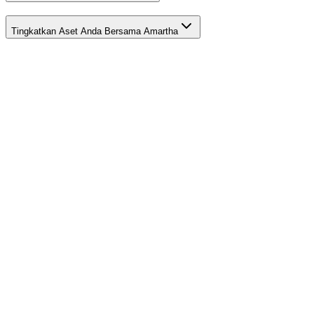
Tingkatkan Aset Anda Bersama Amartha