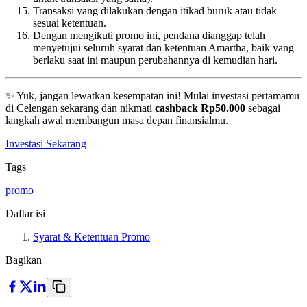
Transaksi yang dilakukan dengan itikad buruk atau tidak
sesuai ketentuan.
Dengan mengikuti promo ini, pendana dianggap telah
menyetujui seluruh syarat dan ketentuan Amartha, baik yang
berlaku saat ini maupun perubahannya di kemudian hari.
✨ Yuk, jangan lewatkan kesempatan ini! Mulai investasi pertamamu
di Celengan sekarang dan nikmati
cashback Rp50.000
sebagai
langkah awal membangun masa depan finansialmu.
Investasi Sekarang
Tags
promo
Daftar isi
Syarat & Ketentuan Promo
Bagikan