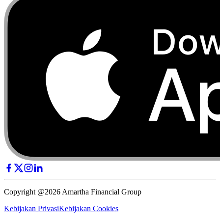
Copyright @2026 Amartha Financial Group
Kebijakan Privasi
Kebijakan Cookies