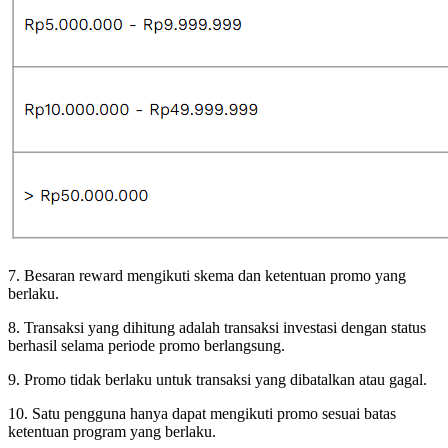
7. Besaran reward mengikuti skema dan ketentuan promo yang
berlaku.
8. Transaksi yang dihitung adalah transaksi investasi dengan status
berhasil selama periode promo berlangsung.
9. Promo tidak berlaku untuk transaksi yang dibatalkan atau gagal.
10. Satu pengguna hanya dapat mengikuti promo sesuai batas
ketentuan program yang berlaku.