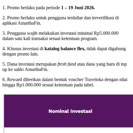
1. Promo berlaku pada periode
1 – 19 Juni 2026.
2. Promo berlaku untuk pengguna terdaftar dan terverifikasi di
aplikasi AmarthaFin.
3. Pengguna wajib melakukan investasi minimal Rp5.000.000
dalam satu kali transaksi sesuai ketentuan program.
4. Khusus investasi di
katalog balance flex,
tidak dapat digabung
dengan promo lain.
5. Dana investasi merupakan
fresh fund
atau dana yang baru di top
up ke saldo AmarthaFin.
6. Reward diberikan dalam bentuk voucher Traveloka dengan nilai
hingga Rp1.000.000 sesuai ketentuan pada tabel.