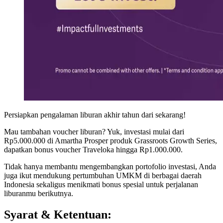
Persiapkan pengalaman liburan akhir tahun dari sekarang!
Mau tambahan voucher liburan? Yuk, investasi mulai dari
Rp5.000.000 di Amartha Prosper produk Grassroots Growth Series,
dapatkan bonus voucher Traveloka hingga Rp1.000.000.
Tidak hanya membantu mengembangkan portofolio investasi, Anda
juga ikut mendukung pertumbuhan UMKM di berbagai daerah
Indonesia sekaligus menikmati bonus spesial untuk perjalanan
liburanmu berikutnya.
Syarat & Ketentuan: