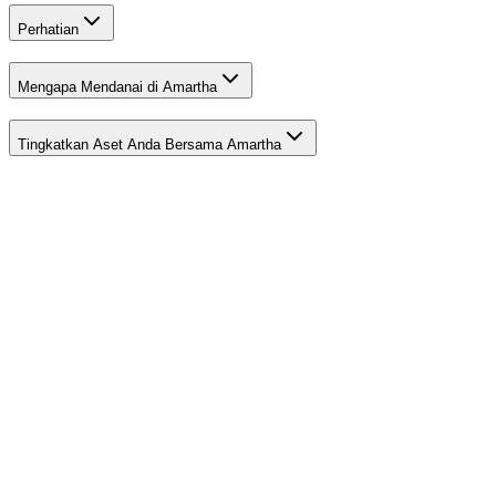
Perhatian
Mengapa Mendanai di Amartha
Tingkatkan Aset Anda Bersama Amartha