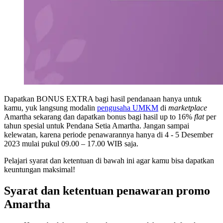
Dapatkan BONUS EXTRA bagi hasil pendanaan hanya untuk
kamu, yuk langsung modalin
pengusaha UMKM
di
marketplace
Amartha sekarang dan dapatkan bonus bagi hasil up to 16%
flat
per
tahun spesial untuk Pendana Setia Amartha. Jangan sampai
kelewatan, karena periode penawarannya hanya di 4 - 5 Desember
2023 mulai pukul 09.00 – 17.00 WIB saja.
Pelajari syarat dan ketentuan di bawah ini agar kamu bisa dapatkan
keuntungan maksimal!
Syarat dan ketentuan penawaran promo
Amartha