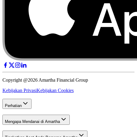
Copyright @2026 Amartha Financial Group
Kebijakan Privasi
Kebijakan Cookies
Perhatian
Mengapa Mendanai di Amartha