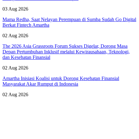
03 Aug 2026
Mama Redha, Saat Nelayan Perempuan di Sumba Sudah Go Digital
Berkat Fintech Amartha
02 Aug 2026
The 2026 Asia Grassroots Forum Sukses Digelar, Dorong Masa
Depan Pertumbuhan Inklusif melalui Kewirausahaan, Teknologi,
dan Kesehatan Finansial
02 Aug 2026
Amartha Inisiasi Koalisi untuk Dorong Kesehatan Finansial
Masyarakat Akar Rumput di Indonesia
02 Aug 2026
Lihat Semua