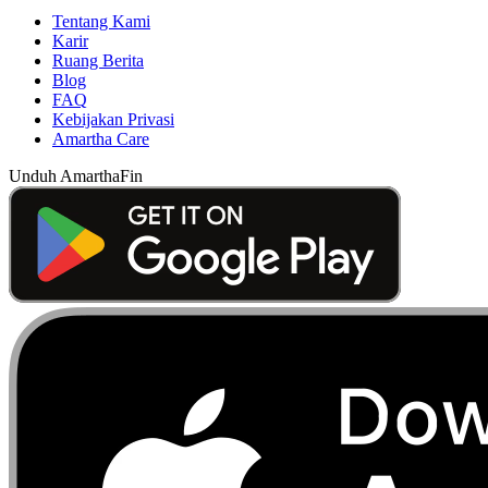
Tentang Kami
Karir
Ruang Berita
Blog
FAQ
Kebijakan Privasi
Amartha Care
Unduh AmarthaFin