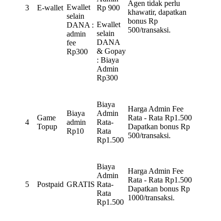
Agen tidak perlu
Ewallet
3
E-wallet
Rp 900
khawatir, dapatkan
selain
bonus Rp
Ewallet
DANA :
500/transaksi.
selain
admin
DANA
fee
& Gopay
Rp300
: Biaya
Admin
Rp300
Biaya
Harga Admin Fee
Biaya
Admin
Game
Rata - Rata Rp1.500
4
admin
Rata-
Topup
Dapatkan bonus Rp
Rp10
Rata
500/transaksi.
Rp1.500
Biaya
Harga Admin Fee
Admin
Rata - Rata Rp1.500
5
Postpaid
GRATIS
Rata-
Dapatkan bonus Rp
Rata
1000/transaksi.
Rp1.500