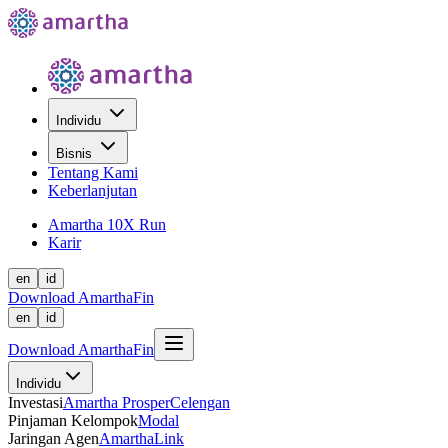
Individu
Bisnis
Tentang Kami
Keberlanjutan
Amartha 10X Run
Karir
en
id
Download AmarthaFin
en
id
Download AmarthaFin
Individu
Investasi
Amartha Prosper
Celengan
Pinjaman Kelompok
Modal
Jaringan Agen
AmarthaLink