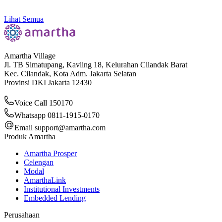
hingga Rp10.000!
Lihat Semua
Amartha Village
Jl. TB Simatupang, Kavling 18, Kelurahan Cilandak Barat
Kec. Cilandak, Kota Adm. Jakarta Selatan
Provinsi DKI Jakarta 12430
Voice Call 150170
Whatsapp 0811-1915-0170
Email
support@amartha.com
Produk Amartha
Amartha Prosper
Celengan
Modal
AmarthaLink
Institutional Investments
Embedded Lending
Perusahaan