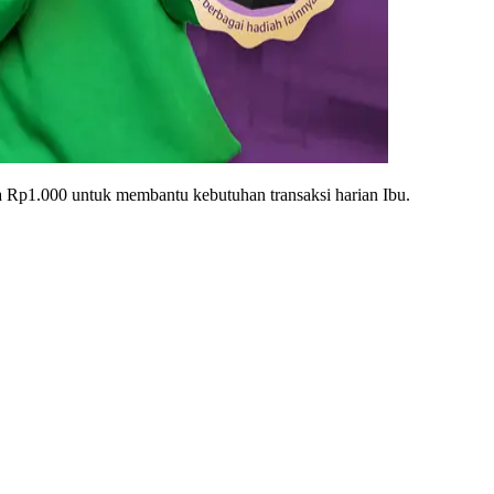
 Rp1.000 untuk membantu kebutuhan transaksi harian Ibu.