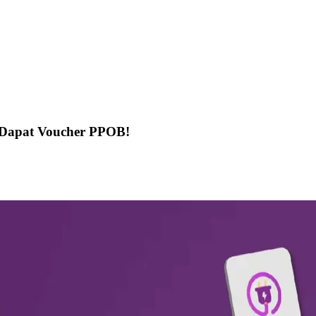
, Dapat Voucher PPOB!