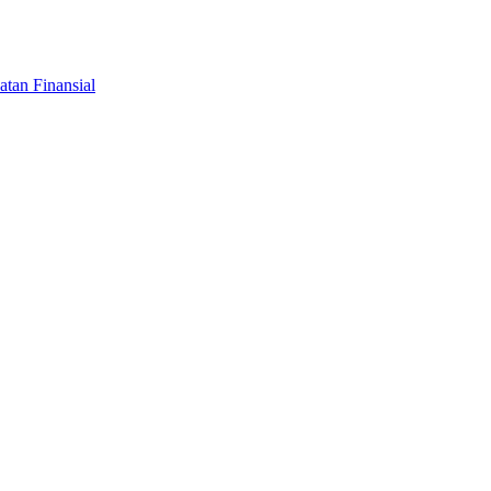
tan Finansial