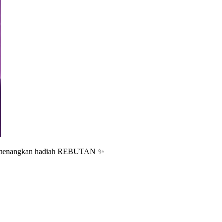
 dan menangkan hadiah REBUTAN ✨