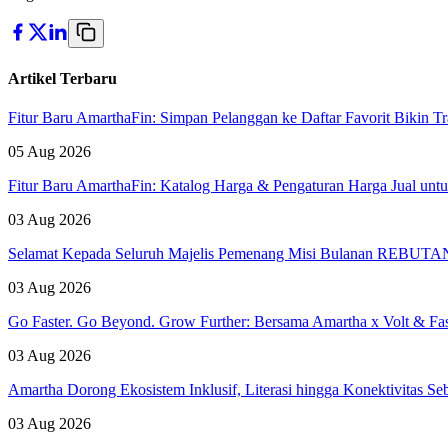
Artikel Terbaru
Fitur Baru AmarthaFin: Simpan Pelanggan ke Daftar Favorit Bikin Tr
05 Aug 2026
Fitur Baru AmarthaFin: Katalog Harga & Pengaturan Harga Jual un
03 Aug 2026
Selamat Kepada Seluruh Majelis Pemenang Misi Bulanan REBUTAN 
03 Aug 2026
Go Faster. Go Beyond. Grow Further: Bersama Amartha x Volt & Fa
03 Aug 2026
Amartha Dorong Ekosistem Inklusif, Literasi hingga Konektivitas 
03 Aug 2026