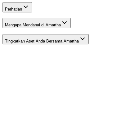
Perhatian
Mengapa Mendanai di Amartha
Tingkatkan Aset Anda Bersama Amartha