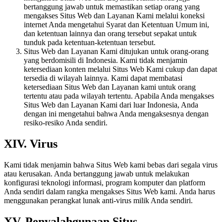
bertanggung jawab untuk memastikan setiap orang yang
mengakses Situs Web dan Layanan Kami melalui koneksi
internet Anda mengetahui Syarat dan Ketentuan Umum ini,
dan ketentuan lainnya dan orang tersebut sepakat untuk
tunduk pada ketentuan-ketentuan tersebut.
Situs Web dan Layanan Kami ditujukan untuk orang-orang
yang berdomisili di Indonesia. Kami tidak menjamin
ketersediaan konten melalui Situs Web Kami cukup dan dapat
tersedia di wilayah lainnya. Kami dapat membatasi
ketersediaan Situs Web dan Layanan kami untuk orang
tertentu atau pada wilayah tertentu. Apabila Anda mengakses
Situs Web dan Layanan Kami dari luar Indonesia, Anda
dengan ini mengetahui bahwa Anda mengaksesnya dengan
resiko-resiko Anda sendiri.
XIV. Virus
Kami tidak menjamin bahwa Situs Web kami bebas dari segala virus
atau kerusakan. Anda bertanggung jawab untuk melakukan
konfigurasi teknologi informasi, program komputer dan platform
Anda sendiri dalam rangka mengakses Situs Web kami. Anda harus
menggunakan perangkat lunak anti-virus milik Anda sendiri.
XV. Penyalahgunaan Situs