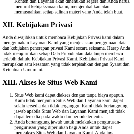
Konten dan Layanan akan dihentikan segera dan Anda harus,
menurut kebijaksanaan kami, mengembalikan atau
memusnahkan setiap salinan materi yang Anda telah buat.
XII. Kebijakan Privasi
Anda diwajibkan untuk membaca Kebijakan Privasi kami dalam
menggunakan Layanan Kami yang menjelaskan penggunaan data
dan kebijakan penerapan privasi Kami secara seksama. Harap Anda
tidak mengirimkan setiap Data Pribadi atau data tanpa membaca
terlebih dahulu Kebijakan Privasi Kami. Kebijakan Privasi Kami
merupakan satu kesatuan yang tidak terpisahkan dengan Syarat dan
Ketentuan Umum ini.
XIII. Akses ke Situs Web Kami
Situs Web kami dapat diakses dengan tanpa biaya apapun.
Kami tidak menjamin Situs Web dan Layanan kami dapat
selalu tersedia dan tidak terganggu. Kami tidak bertanggung
jawab apabila Situs Web dan Layanan Kami menjadi tidak
dapat tersedia pada waktu dan periode tertentu.
Anda bertanggung jawab untuk melakukan pengurusan-
pengurusan yang diperlukan bagi Anda untuk dapat
mengakses Situs Web dan Layanan Kami. Anda juga