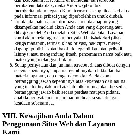
perubahan data-data, maka Anda wajib untuk
memberitahukan kepada Kami termasuk tetapi tidak terbatas
pada informasi pribadi yang diperbolehkan untuk diubah.
Tidak ada materi atau informasi atau data apapun yang
disampaikan melalui akun Anda atau yang diposting atau
dibagikan oleh Anda melalui Situs Web dan/atau Layanan
kami akan melanggar atau menyalahi hak-hak dari pihak
ketiga manapun, termasuk hak privasi, hak cipta, merek
dagang, publisitas atau hak-hak kepemilikan atau pribadi
lainnya; atau mengandung fitnah, pencemaran nama baik atau
materi yang melanggar hukum.
Setiap pernyataan dan jaminan tersebut di atas dibuat dengan
sebenar-benarnya, tanpa menyembunyikan fakta dan hal
material apapun, dan dengan demikian Anda akan
bertanggung jawab sepenuhnya atas kebenaran dari hal-hal
yang telah dinyatakan di atas, demikian pula akan bersedia
bertanggung jawab baik secara perdata maupun pidana,
apabila pernyataan dan jaminan ini tidak sesuai dengan
keadaan sebenarnya.
VIII. Kewajiban Anda Dalam
Penggunaan Situs Web dan Layanan
Kami