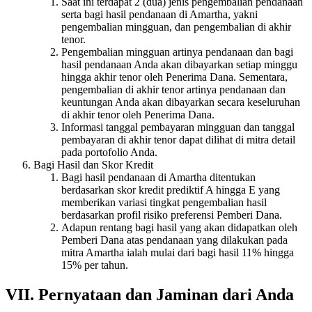
Saat ini terdapat 2 (dua) jenis pengembalian pendanaan
serta bagi hasil pendanaan di Amartha, yakni
pengembalian mingguan, dan pengembalian di akhir
tenor.
Pengembalian mingguan artinya pendanaan dan bagi
hasil pendanaan Anda akan dibayarkan setiap minggu
hingga akhir tenor oleh Penerima Dana. Sementara,
pengembalian di akhir tenor artinya pendanaan dan
keuntungan Anda akan dibayarkan secara keseluruhan
di akhir tenor oleh Penerima Dana.
Informasi tanggal pembayaran mingguan dan tanggal
pembayaran di akhir tenor dapat dilihat di mitra detail
pada portofolio Anda.
Bagi Hasil dan Skor Kredit
Bagi hasil pendanaan di Amartha ditentukan
berdasarkan skor kredit prediktif A hingga E yang
memberikan variasi tingkat pengembalian hasil
berdasarkan profil risiko preferensi Pemberi Dana.
Adapun rentang bagi hasil yang akan didapatkan oleh
Pemberi Dana atas pendanaan yang dilakukan pada
mitra Amartha ialah mulai dari bagi hasil 11% hingga
15% per tahun.
VII. Pernyataan dan Jaminan dari Anda