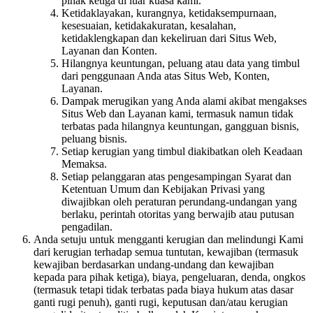
pihak ketiga di luar kuasa kami.
Ketidaklayakan, kurangnya, ketidaksempurnaan,
kesesuaian, ketidakakuratan, kesalahan,
ketidaklengkapan dan kekeliruan dari Situs Web,
Layanan dan Konten.
Hilangnya keuntungan, peluang atau data yang timbul
dari penggunaan Anda atas Situs Web, Konten,
Layanan.
Dampak merugikan yang Anda alami akibat mengakses
Situs Web dan Layanan kami, termasuk namun tidak
terbatas pada hilangnya keuntungan, gangguan bisnis,
peluang bisnis.
Setiap kerugian yang timbul diakibatkan oleh Keadaan
Memaksa.
Setiap pelanggaran atas pengesampingan Syarat dan
Ketentuan Umum dan Kebijakan Privasi yang
diwajibkan oleh peraturan perundang-undangan yang
berlaku, perintah otoritas yang berwajib atau putusan
pengadilan.
Anda setuju untuk mengganti kerugian dan melindungi Kami
dari kerugian terhadap semua tuntutan, kewajiban (termasuk
kewajiban berdasarkan undang-undang dan kewajiban
kepada para pihak ketiga), biaya, pengeluaran, denda, ongkos
(termasuk tetapi tidak terbatas pada biaya hukum atas dasar
ganti rugi penuh), ganti rugi, keputusan dan/atau kerugian