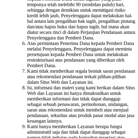
temponya telah melebihi 90 (sembilan puluh) hari,
sehingga dengan demikian untuk memitigasi risiko
kredit lebih jauh, Penyelenggara dapat melakukan hal-
hal antara lain pengalihan hak tagih, pengalihan piutang
dan/atau hapus buku dan hapus tagih, hal mana akan
diatur secara rinci di dalam Perjanjian Pendanaan antara
Penyelenggara dan Pemberi Dana.
Atas permintaan Penerima Dana kepada Pemberi Dana
melalui Penyelenggara, Penyelenggara dapat meminta
persetujuan kepada Pemberi Dana untuk melakukan
restrukturisasi atas pendanaan yang diberikan oleh
Pemberi Dana.
Kami tidak memberikan segala bentuk saran pendanaan
atau rekomendasi pendanaan terkait pilihan-pilihan
dalam Situs Web dan Layanan ini.
Isi, informasi dan materi yang kami berikan dalam Situs
Web dan Layanan ini hanya dimaksudkan untuk
memberikan informasi dan tidak dapat dianggap
sebagai sebuah penawaran, permohonan, undangan,
saran atau rekomendasi untuk membeli atau menjual
pendanaan, sekuritas atau produk pasar modal atau jasa
keuangan lainnya.
Kami hanya memberikan Layanan berupa fungsi
administratif saja dan tidak dapat dianggap sebagai
namun tidak terbatas pada konsultan investasi atau