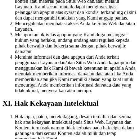
konten atau material pada Situs Web dan/atau melalui
Layanan. Kami secara mutlak dapat menginvestigasi
pelanggaran apapun atas syarat dan kondisi terkandung di sini
dan dapat mengambil tindakan yang Kami anggap pantas.
Mencegah atau membatasi akses Anda ke Situs Web dan/atau
Layanan.
Melaporkan aktivitas apapun yang Kami duga melanggar
hukum yang berlaku, undang-undang atau regulasi kepada
pihak berwajib dan bekerja sama dengan pihak berwajib;
dan/atau
Meminta informasi dan data apapun dari Anda terkait
penggunaan Layanan dan/atau Situs Web Anda kapanpun dan
menggunakan hak Kami di bawah ketentuan ini apabila Anda
menolak memberikan informasi dan/atau data atau jika Anda
memberikan atau jika Kami memiliki alasan yang kuat untuk
mencurigai Anda memberikan informasi dan/atau data yang
tidak akurat, menyesatkan atau menipu.
XI. Hak Kekayaan Intelektual
Hak cipta, paten, merek dagang, desain terdaftar dan semua
hak atas kekayaan intelektual pada Situs Web, Layanan dan
Konten, termasuk namun tidak terbatas pada hak cipta dalam
gabungan dari semua Konten adalah milik dan tetap
merupakan hak Kami.