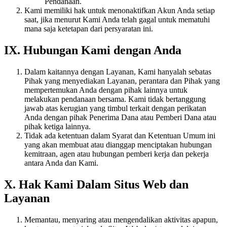
Pendanaan.
Kami memiliki hak untuk menonaktifkan Akun Anda setiap
saat, jika menurut Kami Anda telah gagal untuk mematuhi
mana saja ketetapan dari persyaratan ini.
IX. Hubungan Kami dengan Anda
Dalam kaitannya dengan Layanan, Kami hanyalah sebatas
Pihak yang menyediakan Layanan, perantara dan Pihak yang
mempertemukan Anda dengan pihak lainnya untuk
melakukan pendanaan bersama. Kami tidak bertanggung
jawab atas kerugian yang timbul terkait dengan perikatan
Anda dengan pihak Penerima Dana atau Pemberi Dana atau
pihak ketiga lainnya.
Tidak ada ketentuan dalam Syarat dan Ketentuan Umum ini
yang akan membuat atau dianggap menciptakan hubungan
kemitraan, agen atau hubungan pemberi kerja dan pekerja
antara Anda dan Kami.
X. Hak Kami Dalam Situs Web dan
Layanan
Memantau, menyaring atau mengendalikan aktivitas apapun,