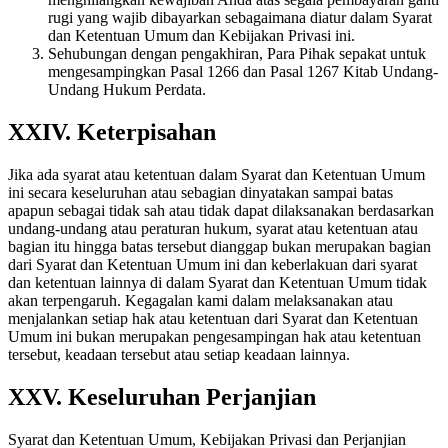
rugi yang wajib dibayarkan sebagaimana diatur dalam Syarat
dan Ketentuan Umum dan Kebijakan Privasi ini.
Sehubungan dengan pengakhiran, Para Pihak sepakat untuk
mengesampingkan Pasal 1266 dan Pasal 1267 Kitab Undang-
Undang Hukum Perdata.
XXIV. Keterpisahan
Jika ada syarat atau ketentuan dalam Syarat dan Ketentuan Umum
ini secara keseluruhan atau sebagian dinyatakan sampai batas
apapun sebagai tidak sah atau tidak dapat dilaksanakan berdasarkan
undang-undang atau peraturan hukum, syarat atau ketentuan atau
bagian itu hingga batas tersebut dianggap bukan merupakan bagian
dari Syarat dan Ketentuan Umum ini dan keberlakuan dari syarat
dan ketentuan lainnya di dalam Syarat dan Ketentuan Umum tidak
akan terpengaruh. Kegagalan kami dalam melaksanakan atau
menjalankan setiap hak atau ketentuan dari Syarat dan Ketentuan
Umum ini bukan merupakan pengesampingan hak atau ketentuan
tersebut, keadaan tersebut atau setiap keadaan lainnya.
XXV. Keseluruhan Perjanjian
Syarat dan Ketentuan Umum, Kebijakan Privasi dan Perjanjian