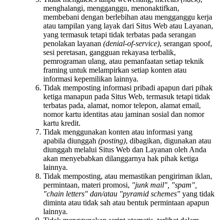
menghalangi, mengganggu, menonaktifkan,
membebani dengan berlebihan atau mengganggu kerja
atau tampilan yang layak dari Situs Web atau Layanan,
yang termasuk tetapi tidak terbatas pada serangan
penolakan layanan
(denial-of-service)
, serangan spoof,
sesi peretasan, gangguan rekayasa terbalik,
pemrograman ulang, atau pemanfaatan setiap teknik
framing untuk melampirkan setiap konten atau
informasi kepemilikan lainnya.
Tidak memposting informasi pribadi apapun dari pihak
ketiga manapun pada Situs Web, termasuk tetapi tidak
terbatas pada, alamat, nomor telepon, alamat email,
nomor kartu identitas atau jaminan sosial dan nomor
kartu kredit.
Tidak menggunakan konten atau informasi yang
apabila diunggah
(posting)
, dibagikan, digunakan atau
diunggah melalui Situs Web dan Layanan oleh Anda
akan menyebabkan dilanggarnya hak pihak ketiga
lainnya.
Tidak memposting, atau memastikan pengiriman iklan,
permintaan, materi promosi,
"junk mail", "spam",
"chain letters" dan/atau "pyramid schemes"
yang tidak
diminta atau tidak sah atau bentuk permintaan apapun
lainnya.