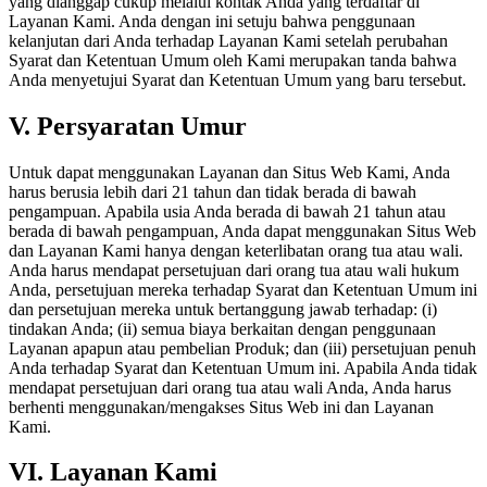
yang dianggap cukup melalui kontak Anda yang terdaftar di
Layanan Kami. Anda dengan ini setuju bahwa penggunaan
kelanjutan dari Anda terhadap Layanan Kami setelah perubahan
Syarat dan Ketentuan Umum oleh Kami merupakan tanda bahwa
Anda menyetujui Syarat dan Ketentuan Umum yang baru tersebut.
V. Persyaratan Umur
Untuk dapat menggunakan Layanan dan Situs Web Kami, Anda
harus berusia lebih dari 21 tahun dan tidak berada di bawah
pengampuan. Apabila usia Anda berada di bawah 21 tahun atau
berada di bawah pengampuan, Anda dapat menggunakan Situs Web
dan Layanan Kami hanya dengan keterlibatan orang tua atau wali.
Anda harus mendapat persetujuan dari orang tua atau wali hukum
Anda, persetujuan mereka terhadap Syarat dan Ketentuan Umum ini
dan persetujuan mereka untuk bertanggung jawab terhadap: (i)
tindakan Anda; (ii) semua biaya berkaitan dengan penggunaan
Layanan apapun atau pembelian Produk; dan (iii) persetujuan penuh
Anda terhadap Syarat dan Ketentuan Umum ini. Apabila Anda tidak
mendapat persetujuan dari orang tua atau wali Anda, Anda harus
berhenti menggunakan/mengakses Situs Web ini dan Layanan
Kami.
VI. Layanan Kami