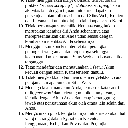
Tidak menggunakan script otomatis, terlibat dalam
praktek
"screen scraping", "database scraping"
atau
aktivitas lain dengan tujuan untuk mendapatkan
persetujuan atau informasi lain dari Situs Web, Konten
dan Layanan atau untuk tujuan lain tanpa seizin Kami.
Tidak berpura-pura memiliki identitas yang bukan
merupakan identitas diri Anda sebenarnya atau
merepresentasikan diri Anda tidak sesuai dengan
kondisi dan identitas Anda sebenarnya.
Menggunakan koneksi internet dan perangkat-
perangkat yang aman dan terpercaya sehingga
keamanan dan kelancaran Situs Web dan Layanan tidak
terganggu.
Tetap mendaftar dan menggunakan 1 (satu) Akun,
kecuali dengan seizin Kami terlebih dahulu.
Tidak mengelakkan atau mencoba mengelakkan, cara
pengamanan apapun dari Situs Web.
Menjaga keamanan akun Anda, termasuk kata sandi
unik,
password
dan keterangan unik lainnya yang
identik dengan Akun Anda dan tetap bertanggung
jawab atas penggunaan akun oleh orang lain selain dari
Anda.
Mengizinkan pihak ketiga lainnya untuk melakukan hal
yang dilarang dalam Syarat dan Ketentuan
Penggunaan, Kebijakan Privasi dan Perjanjian