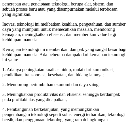
penerapan atau penciptaan teknologi, berupa alat, sistem, dan
sebuah proses baru atau yang disempurnakan melalui terobosan
yang signifikan.
Inovasi teknologi ini melibatkan keahlian, pengetahuan, dan sumber
daya yang mumpuni untuk memecahkan masalah, mendorong
kemajuan, meningkatkan efisiensi, dan memberikan value bagi
kehidupan manusia.
Kemajuan teknologi ini memberikan dampak yang sangat besar bagi
kehidupan manusia. Ada beberapa dampak dari kemajuan teknologi
ini yaitu:
1. Adanya peningkatan kualitas hidup, mulai dari komunikasi,
pendidikan, transportasi, kesehatan, dan bidang lainnya;
2. Mendorong pertumbuhan ekonomi dan daya saing;
3. Meningkatkan produktivitas dan efisiensi sehingga berdampak
pada profitabilitas yang didapatkan;
4. Pembangunan berkelanjutan, yang memungkinkan
pengembangan teknologi seperti solusi energi terbarukan, teknologi
bersih, dan penggunaan teknologi yang ramah lingkungan.