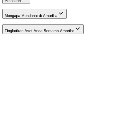
Perhatian
Mengapa Mendanai di Amartha
Tingkatkan Aset Anda Bersama Amartha