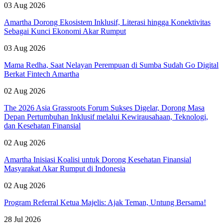
03 Aug 2026
Amartha Dorong Ekosistem Inklusif, Literasi hingga Konektivitas
Sebagai Kunci Ekonomi Akar Rumput
03 Aug 2026
Mama Redha, Saat Nelayan Perempuan di Sumba Sudah Go Digital
Berkat Fintech Amartha
02 Aug 2026
The 2026 Asia Grassroots Forum Sukses Digelar, Dorong Masa
Depan Pertumbuhan Inklusif melalui Kewirausahaan, Teknologi,
dan Kesehatan Finansial
02 Aug 2026
Amartha Inisiasi Koalisi untuk Dorong Kesehatan Finansial
Masyarakat Akar Rumput di Indonesia
02 Aug 2026
Program Referral Ketua Majelis: Ajak Teman, Untung Bersama!
28 Jul 2026