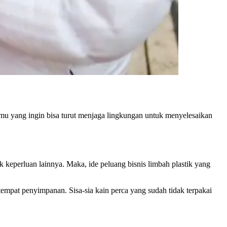
amu yang ingin bisa turut menjaga lingkungan untuk menyelesaikan
 keperluan lainnya. Maka, ide peluang bisnis limbah plastik yang
empat penyimpanan. Sisa-sia kain perca yang sudah tidak terpakai