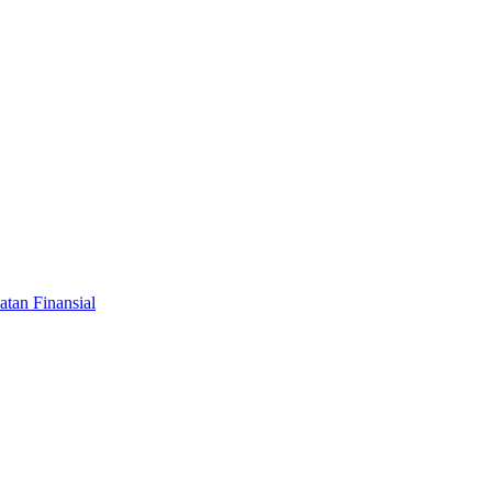
tan Finansial