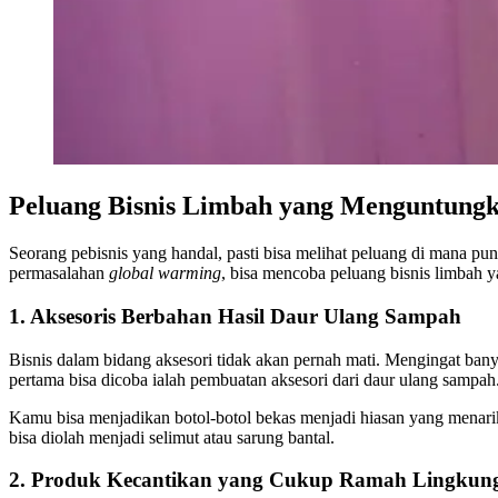
Peluang Bisnis Limbah yang Menguntung
Seorang pebisnis yang handal, pasti bisa melihat peluang di mana p
permasalahan
global warming
, bisa mencoba peluang bisnis limbah y
1. Aksesoris Berbahan Hasil Daur Ulang Sampah
Bisnis dalam bidang aksesori tidak akan pernah mati. Mengingat bany
pertama bisa dicoba ialah pembuatan aksesori dari daur ulang sampah
Kamu bisa menjadikan botol-botol bekas menjadi hiasan yang menarik
bisa diolah menjadi selimut atau sarung bantal.
2. Produk Kecantikan yang Cukup Ramah Lingkun