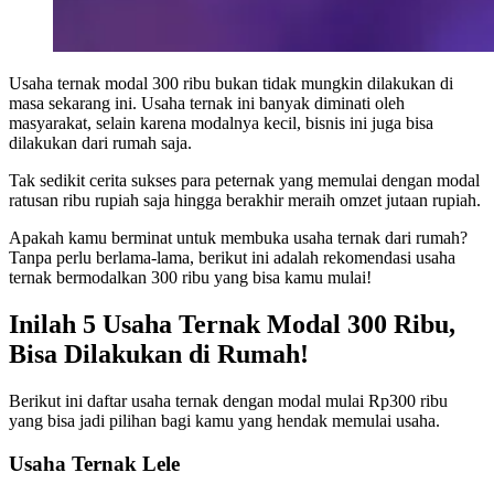
Usaha ternak modal 300 ribu
bukan tidak mungkin dilakukan di
masa sekarang ini. Usaha ternak ini banyak diminati oleh
masyarakat, selain karena modalnya kecil, bisnis ini juga bisa
dilakukan dari rumah saja.
Tak sedikit cerita sukses para peternak yang memulai dengan modal
ratusan ribu rupiah saja hingga berakhir meraih omzet jutaan rupiah.
Apakah kamu berminat untuk membuka usaha ternak dari rumah?
Tanpa perlu berlama-lama, berikut ini adalah rekomendasi usaha
ternak bermodalkan 300 ribu yang bisa kamu mulai!
Inilah 5 Usaha Ternak Modal 300 Ribu,
Bisa Dilakukan di Rumah!
Berikut ini daftar usaha ternak dengan modal mulai Rp300 ribu
yang bisa jadi pilihan bagi kamu yang hendak memulai usaha.
Usaha Ternak Lele