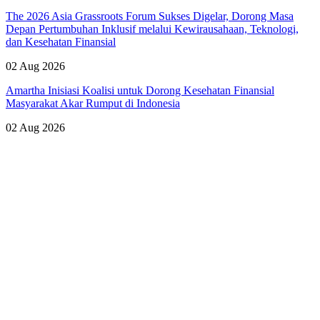
The 2026 Asia Grassroots Forum Sukses Digelar, Dorong Masa
Depan Pertumbuhan Inklusif melalui Kewirausahaan, Teknologi,
dan Kesehatan Finansial
02 Aug 2026
Amartha Inisiasi Koalisi untuk Dorong Kesehatan Finansial
Masyarakat Akar Rumput di Indonesia
02 Aug 2026
Lihat Semua